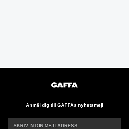
Anmäl dig till GAFFAs nyhetsmejl
SKRIV IN DIN MEJLADRESS