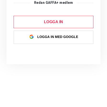
Redan GAFFA+ medlem
LOGGA IN
LOGGA IN MED GOOGLE