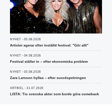
NYHET - 05.08.2026
Artister agerar efter inställd festival: "Gör allt"
NYHET - 04.08.2026
Festival ställer in – efter ekonomiska problem
NYHET - 03.08.2026
Zara Larsson hyllas – efter succéspelningen
ARTIKEL - 31.07.2026
LISTA: Tio svenska akter som borde göra comeback