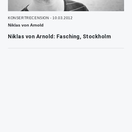
KONSERTRECENSION - 10.03.2012
Niklas von Arnold
Niklas von Arnold: Fasching, Stockholm