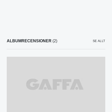
ALBUMRECENSIONER
(2)
SE ALLT