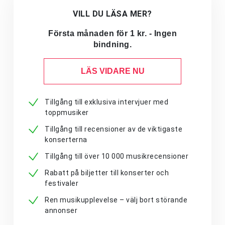
VILL DU LÄSA MER?
Första månaden för 1 kr. - Ingen
bindning.
LÄS VIDARE NU
Tillgång till exklusiva intervjuer med
toppmusiker
Tillgång till recensioner av de viktigaste
konserterna
Tillgång till över 10 000 musikrecensioner
Rabatt på biljetter till konserter och
festivaler
Ren musikupplevelse – välj bort störande
annonser