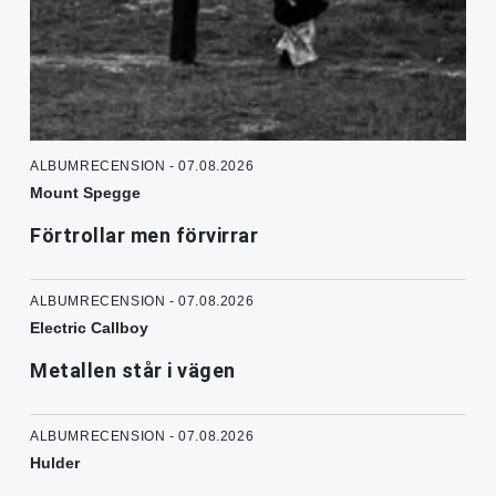
ALBUMRECENSION - 07.08.2026
Mount Spegge
Förtrollar men förvirrar
ALBUMRECENSION - 07.08.2026
Electric Callboy
Metallen står i vägen
ALBUMRECENSION - 07.08.2026
Hulder