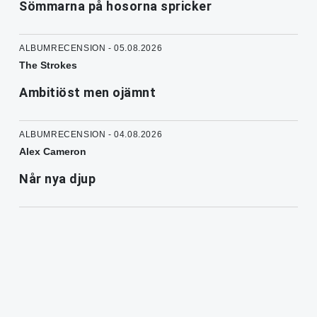
Sömmarna på hosorna spricker
ALBUMRECENSION - 05.08.2026
The Strokes
Ambitiöst men ojämnt
ALBUMRECENSION - 04.08.2026
Alex Cameron
Når nya djup