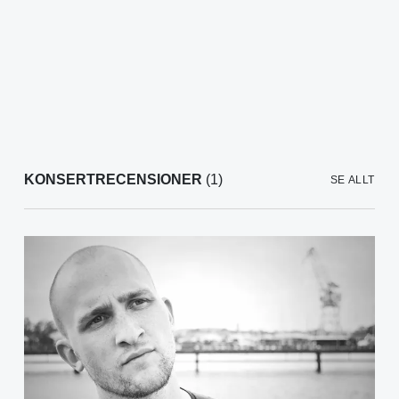
KONSERTRECENSIONER
(1)
SE ALLT