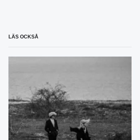
LÄS OCKSÅ