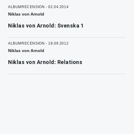
ALBUMRECENSION - 02.04.2014
Niklas von Arnold
Niklas von Arnold: Svenska 1
ALBUMRECENSION - 18.09.2012
Niklas von Arnold
Niklas von Arnold: Relations