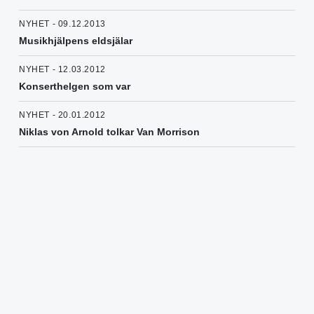
NYHET - 09.12.2013
Musikhjälpens eldsjälar
NYHET - 12.03.2012
Konserthelgen som var
NYHET - 20.01.2012
Niklas von Arnold tolkar Van Morrison