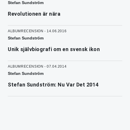
Stefan Sundström
Revolutionen är nära
ALBUMRECENSION - 14.06.2016
Stefan Sundström
Unik självbiografi om en svensk ikon
ALBUMRECENSION - 07.04.2014
Stefan Sundström
Stefan Sundström: Nu Var Det 2014