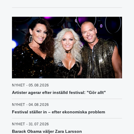
NYHET - 05.08.2026
Artister agerar efter inställd festival: "Gör allt"
NYHET - 04.08.2026
Festival ställer in – efter ekonomiska problem
NYHET - 31.07.2026
Barack Obama väljer Zara Larsson