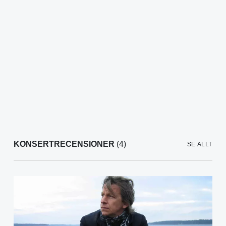
KONSERTRECENSIONER
(4)
SE ALLT