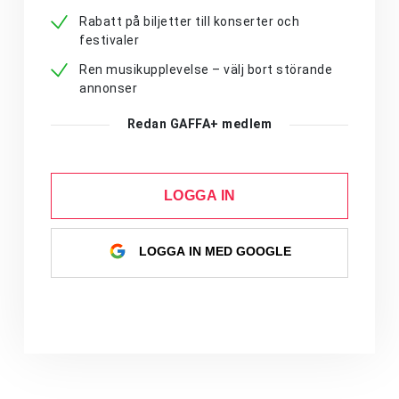
Rabatt på biljetter till konserter och
festivaler
Ren musikupplevelse – välj bort störande
annonser
Redan GAFFA+ medlem
LOGGA IN
LOGGA IN MED GOOGLE