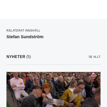
RELATERAT INNEHÅLL
Stefan Sundström
NYHETER
(5)
SE ALLT