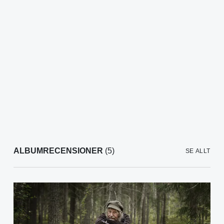
ALBUMRECENSIONER
(5)
SE ALLT