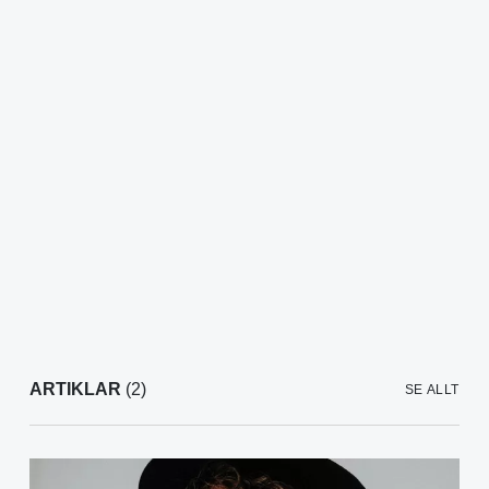
ARTIKLAR
(2)
SE ALLT