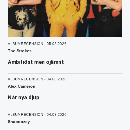
ALBUMRECENSION - 05.08.2026
The Strokes
Ambitiöst men ojämnt
ALBUMRECENSION - 04.08.2026
Alex Cameron
Når nya djup
ALBUMRECENSION - 04.08.2026
Shaboozey