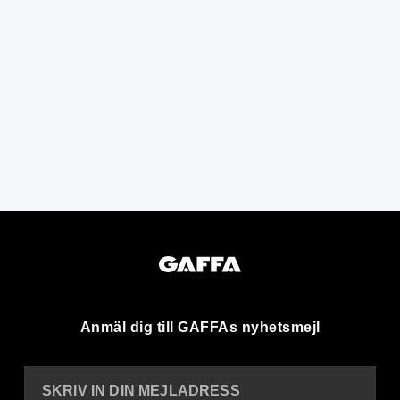
Anmäl dig till GAFFAs nyhetsmejl
SKRIV IN DIN MEJLADRESS