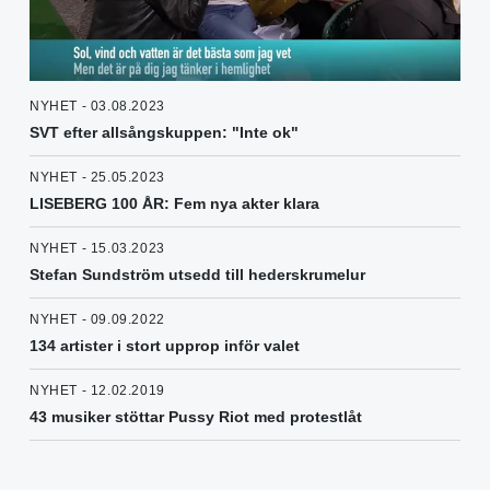
NYHET - 03.08.2023
SVT efter allsångskuppen: "Inte ok"
NYHET - 25.05.2023
LISEBERG 100 ÅR: Fem nya akter klara
NYHET - 15.03.2023
Stefan Sundström utsedd till hederskrumelur
NYHET - 09.09.2022
134 artister i stort upprop inför valet
NYHET - 12.02.2019
43 musiker stöttar Pussy Riot med protestlåt