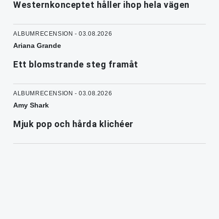
Westernkonceptet håller ihop hela vägen
ALBUMRECENSION - 03.08.2026
Ariana Grande
Ett blomstrande steg framåt
ALBUMRECENSION - 03.08.2026
Amy Shark
Mjuk pop och hårda klichéer