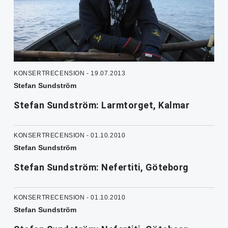
KONSERTRECENSION - 19.07.2013
Stefan Sundström
Stefan Sundström: Larmtorget, Kalmar
KONSERTRECENSION - 01.10.2010
Stefan Sundström
Stefan Sundström: Nefertiti, Göteborg
KONSERTRECENSION - 01.10.2010
Stefan Sundström