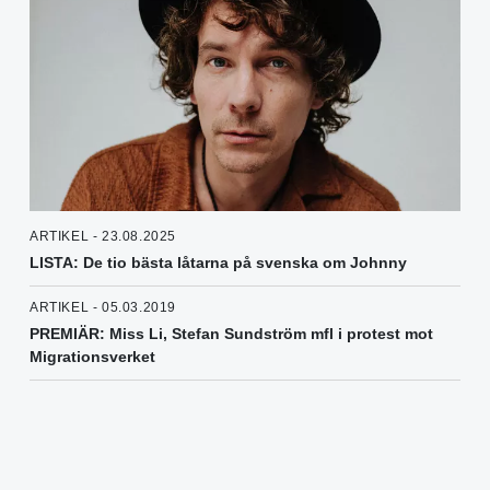
ARTIKEL - 23.08.2025
LISTA: De tio bästa låtarna på svenska om Johnny
ARTIKEL - 05.03.2019
PREMIÄR: Miss Li, Stefan Sundström mfl i protest mot
Migrationsverket