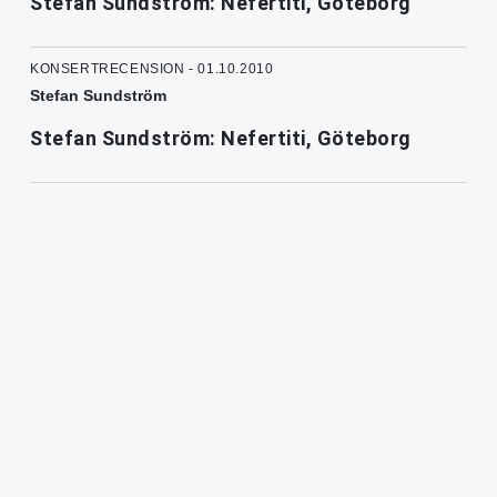
Stefan Sundström: Nefertiti, Göteborg
KONSERTRECENSION - 01.10.2010
Stefan Sundström
Stefan Sundström: Nefertiti, Göteborg