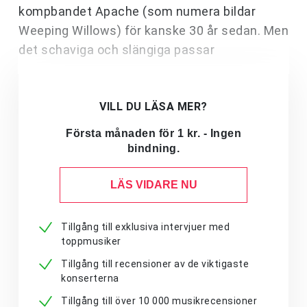
kompbandet Apache (som numera bildar
Weeping Willows) för kanske 30 år sedan. Men
det schaviga och slängiga passar
VILL DU LÄSA MER?
Första månaden för 1 kr. - Ingen
bindning.
LÄS VIDARE NU
Tillgång till exklusiva intervjuer med
toppmusiker
Tillgång till recensioner av de viktigaste
konserterna
Tillgång till över 10 000 musikrecensioner