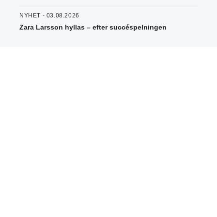
NYHET - 03.08.2026
Zara Larsson hyllas – efter succéspelningen