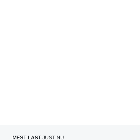
MEST LÄST
JUST NU