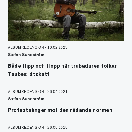
ALBUMRECENSION - 10.02.2023
Stefan Sundström
Både flipp och flopp när trubaduren tolkar
Taubes låtskatt
ALBUMRECENSION - 26.04.2021
Stefan Sundström
Protestsånger mot den rådande normen
ALBUMRECENSION - 26.09.2019