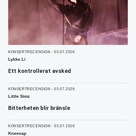
KONSERTRECENSION - 03.07.2026
Lykke Li
Ett kontrollerat avsked
KONSERTRECENSION - 03.07.2026
Little Simz
Bitterheten blir bränsle
KONSERTRECENSION - 03.07.2026
Kneecap