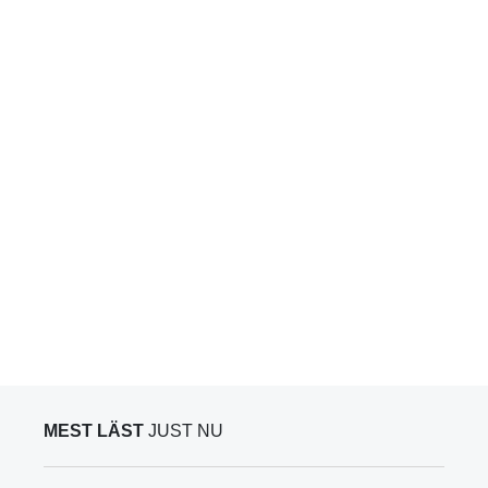
MEST LÄST
JUST NU