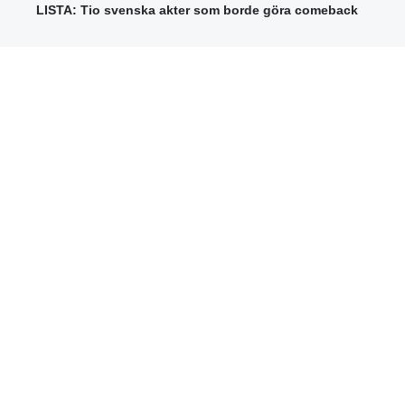
LISTA: Tio svenska akter som borde göra comeback