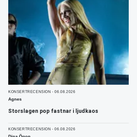
KONSERTRECENSION - 06.08.2026
Agnes
Storslagen pop fastnar i ljudkaos
KONSERTRECENSION - 06.08.2026
Dina Ögon