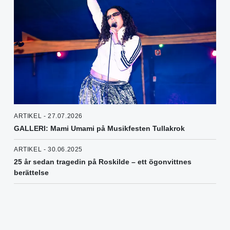
ARTIKEL - 27.07.2026
GALLERI: Mami Umami på Musikfesten Tullakrok
ARTIKEL - 30.06.2025
25 år sedan tragedin på Roskilde – ett ögonvittnes
berättelse