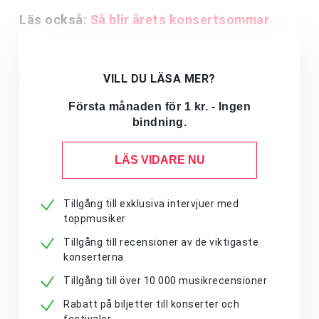
Läs också:
Så blir årets konsertsommar
VILL DU LÄSA MER?
Första månaden för 1 kr. - Ingen
bindning.
LÄS VIDARE NU
Tillgång till exklusiva intervjuer med
toppmusiker
Tillgång till recensioner av de viktigaste
konserterna
Tillgång till över 10 000 musikrecensioner
Rabatt på biljetter till konserter och