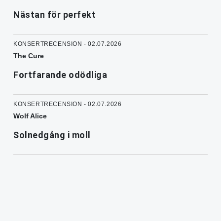
Nästan för perfekt
KONSERTRECENSION - 02.07.2026
The Cure
Fortfarande odödliga
KONSERTRECENSION - 02.07.2026
Wolf Alice
Solnedgång i moll