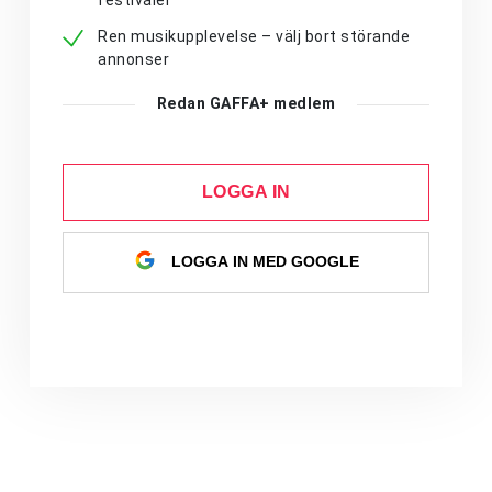
festivaler
Ren musikupplevelse – välj bort störande
annonser
Redan GAFFA+ medlem
LOGGA IN
LOGGA IN MED GOOGLE