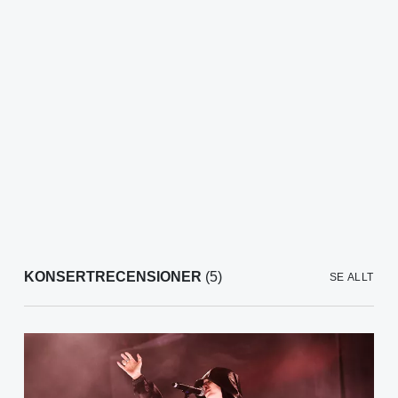
KONSERTRECENSIONER
(5)
SE ALLT