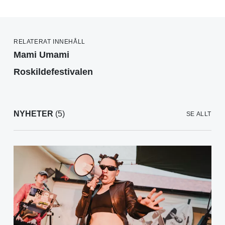
RELATERAT INNEHÅLL
Mami Umami
Roskildefestivalen
NYHETER
(5)
SE ALLT