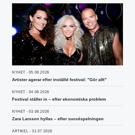
NYHET - 05.08.2026
Artister agerar efter inställd festival: "Gör allt"
NYHET - 04.08.2026
Festival ställer in – efter ekonomiska problem
NYHET - 03.08.2026
Zara Larsson hyllas – efter succéspelningen
ARTIKEL - 31.07.2026