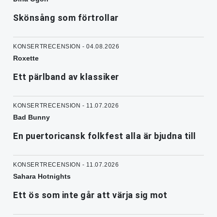
Skönsång som förtrollar
KONSERTRECENSION - 04.08.2026
Roxette
Ett pärlband av klassiker
KONSERTRECENSION - 11.07.2026
Bad Bunny
En puertoricansk folkfest alla är bjudna till
KONSERTRECENSION - 11.07.2026
Sahara Hotnights
Ett ös som inte går att värja sig mot