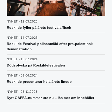
NYHET - 12.03.2026
Roskilde fyller på årets festivalaffisch
NYHET - 14.07.2025
Roskilde Festival polisanmäld efter pro-palestinsk
demonstration
NYHET - 15.07.2024
Dödsolycka på Roskildefestivalen
NYHET - 09.04.2024
Roskilde presenterar hela årets lineup
NYHET - 28.11.2023
Nytt GAFFA-nummer ute nu – läs mer om innehållet