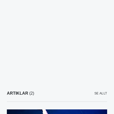
ARTIKLAR
(2)
SE ALLT