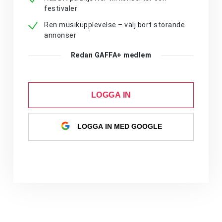
festivaler
Ren musikupplevelse – välj bort störande
annonser
Redan GAFFA+ medlem
LOGGA IN
LOGGA IN MED GOOGLE