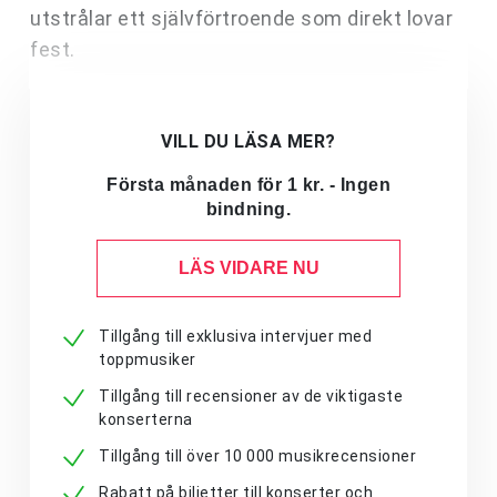
utstrålar ett självförtroende som direkt lovar
fest.
VILL DU LÄSA MER?
Första månaden för 1 kr. - Ingen
bindning.
LÄS VIDARE NU
Tillgång till exklusiva intervjuer med
toppmusiker
Tillgång till recensioner av de viktigaste
konserterna
Tillgång till över 10 000 musikrecensioner
Rabatt på biljetter till konserter och