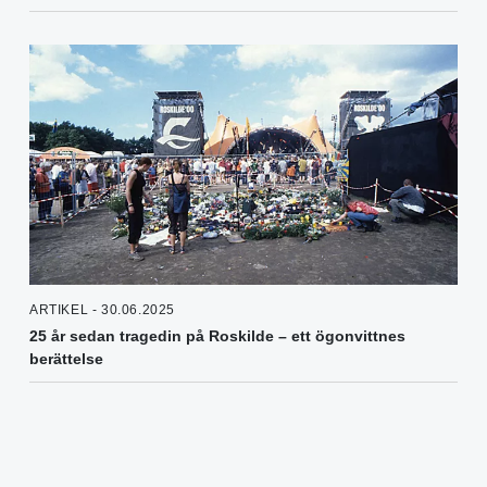
ARTIKEL - 30.06.2025
25 år sedan tragedin på Roskilde – ett ögonvittnes
berättelse