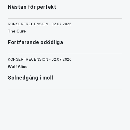
Nästan för perfekt
KONSERTRECENSION - 02.07.2026
The Cure
Fortfarande odödliga
KONSERTRECENSION - 02.07.2026
Wolf Alice
Solnedgång i moll