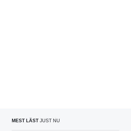
MEST LÄST
JUST NU