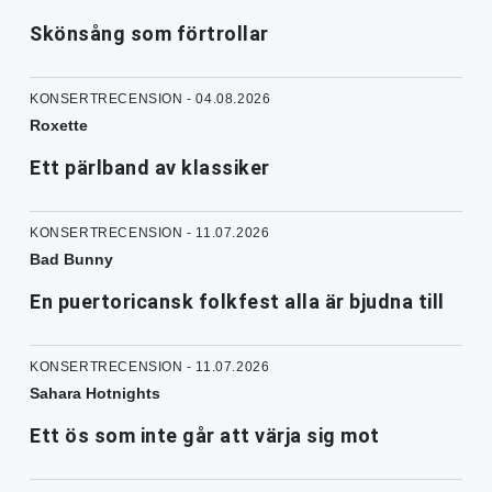
Skönsång som förtrollar
KONSERTRECENSION - 04.08.2026
Roxette
Ett pärlband av klassiker
KONSERTRECENSION - 11.07.2026
Bad Bunny
En puertoricansk folkfest alla är bjudna till
KONSERTRECENSION - 11.07.2026
Sahara Hotnights
Ett ös som inte går att värja sig mot