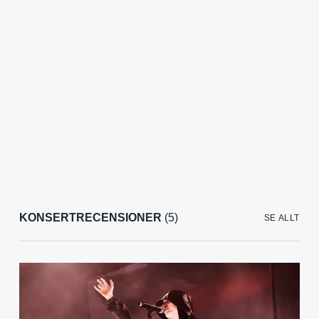
KONSERTRECENSIONER
(5)
SE ALLT