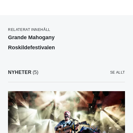
RELATERAT INNEHÅLL
Grande Mahogany
Roskildefestivalen
NYHETER
(5)
SE ALLT