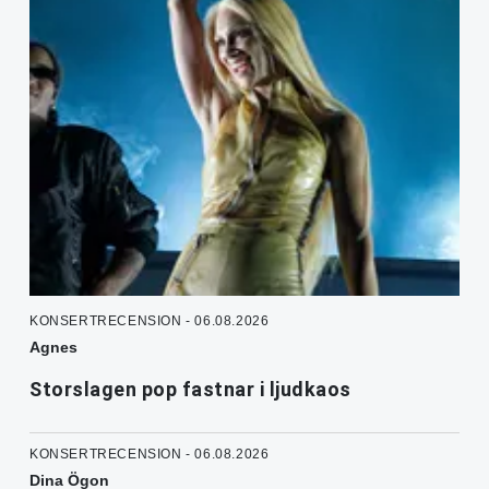
KONSERTRECENSION - 06.08.2026
Agnes
Storslagen pop fastnar i ljudkaos
KONSERTRECENSION - 06.08.2026
Dina Ögon