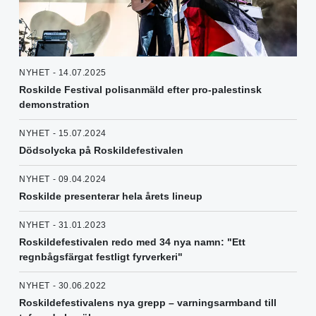
NYHET - 14.07.2025
Roskilde Festival polisanmäld efter pro-palestinsk
demonstration
NYHET - 15.07.2024
Dödsolycka på Roskildefestivalen
NYHET - 09.04.2024
Roskilde presenterar hela årets lineup
NYHET - 31.01.2023
Roskildefestivalen redo med 34 nya namn: "Ett
regnbågsfärgat festligt fyrverkeri"
NYHET - 30.06.2022
Roskildefestivalens nya grepp – varningsarmband till