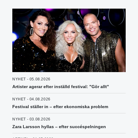
NYHET - 05.08.2026
Artister agerar efter inställd festival: "Gör allt"
NYHET - 04.08.2026
Festival ställer in – efter ekonomiska problem
NYHET - 03.08.2026
Zara Larsson hyllas – efter succéspelningen