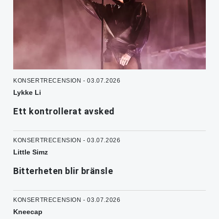
KONSERTRECENSION - 03.07.2026
Lykke Li
Ett kontrollerat avsked
KONSERTRECENSION - 03.07.2026
Little Simz
Bitterheten blir bränsle
KONSERTRECENSION - 03.07.2026
Kneecap