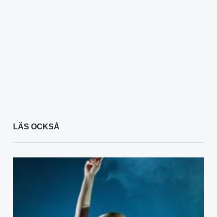
LÄS OCKSÅ