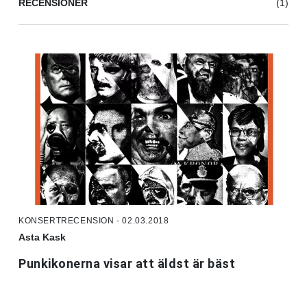
RECENSIONER
(1)
KONSERTRECENSION - 02.03.2018
Asta Kask
Punkikonerna visar att äldst är bäst