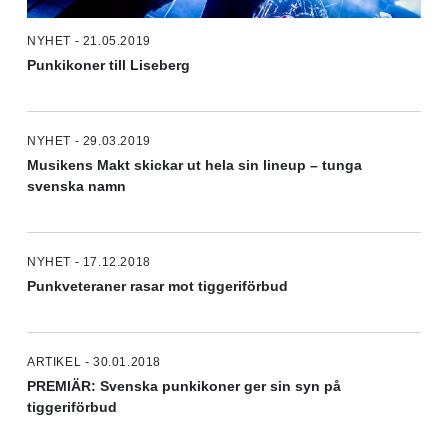
NYHET - 21.05.2019
Punkikoner till Liseberg
NYHET - 29.03.2019
Musikens Makt skickar ut hela sin lineup – tunga
svenska namn
NYHET - 17.12.2018
Punkveteraner rasar mot tiggeriförbud
ARTIKEL - 30.01.2018
PREMIÄR: Svenska punkikoner ger sin syn på
tiggeriförbud