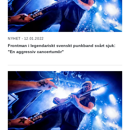
NYHET - 12.01.2022
Frontman i legendariskt svenskt punkband svårt sjuk:
"En aggressiv cancertumör"