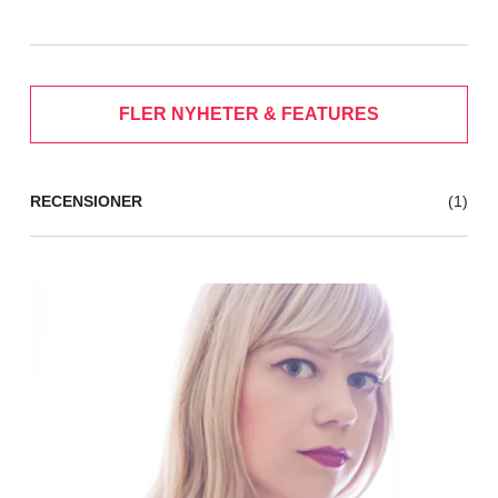
FLER NYHETER & FEATURES
RECENSIONER
(1)