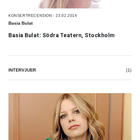
KONSERTRECENSION - 23.02.2014
Basia Bulat
Basia Bulat: Södra Teatern, Stockholm
INTERVJUER
(1)