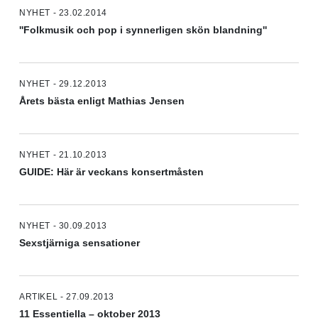
NYHET - 23.02.2014
''Folkmusik och pop i synnerligen skön blandning''
NYHET - 29.12.2013
Årets bästa enligt Mathias Jensen
NYHET - 21.10.2013
GUIDE: Här är veckans konsertmåsten
NYHET - 30.09.2013
Sexstjärniga sensationer
ARTIKEL - 27.09.2013
11 Essentiella – oktober 2013