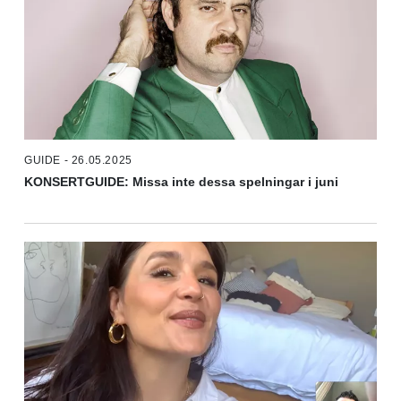
GUIDE - 26.05.2025
KONSERTGUIDE: Missa inte dessa spelningar i juni