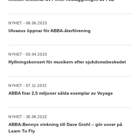
NYHET - 08.06.2023
Ulvaeus öppnar för ABBA-återförening
NYHET - 03.04.2023
Hyllningskonsert för musikern efter sjukdomsbeskedet
NYHET - 07.11.2022
ABBA firar 2,5 miljoner sålda exemplar av Voyage
NYHET - 30.06.2022
ABBA-Bennys vinkning till Dave Grohl – gör cover på
Learn To Fly