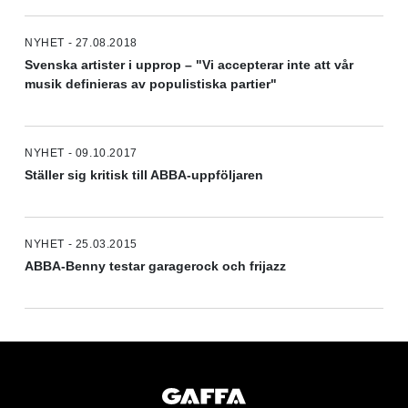
NYHET - 27.08.2018
Svenska artister i upprop – "Vi accepterar inte att vår
musik definieras av populistiska partier"
NYHET - 09.10.2017
Ställer sig kritisk till ABBA-uppföljaren
NYHET - 25.03.2015
ABBA-Benny testar garagerock och frijazz