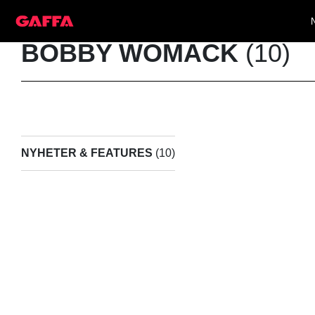
BOBBY WOMACK
(10)
NYHETER & FEATURES
(10)