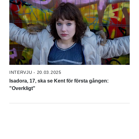
INTERVJU - 20.03.2025
Isadora, 17, ska se Kent för första gången:
"Overkligt"