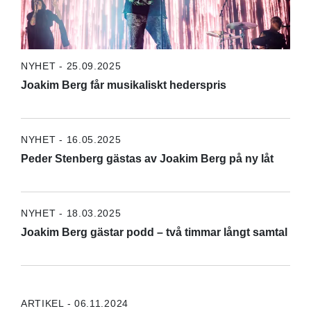
NYHET - 25.09.2025
Joakim Berg får musikaliskt hederspris
NYHET - 16.05.2025
Peder Stenberg gästas av Joakim Berg på ny låt
NYHET - 18.03.2025
Joakim Berg gästar podd – två timmar långt samtal
ARTIKEL - 06.11.2024