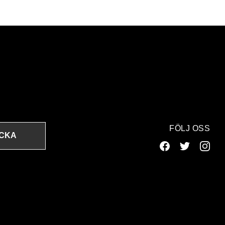
FÖLJ OSS
ICKA