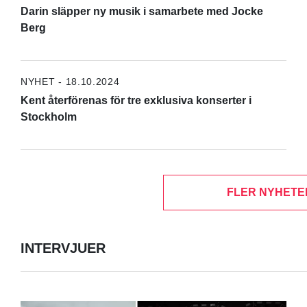
Darin släpper ny musik i samarbete med Jocke
Berg
NYHET - 18.10.2024
Kent återförenas för tre exklusiva konserter i
Stockholm
FLER NYHETE
INTERVJUER