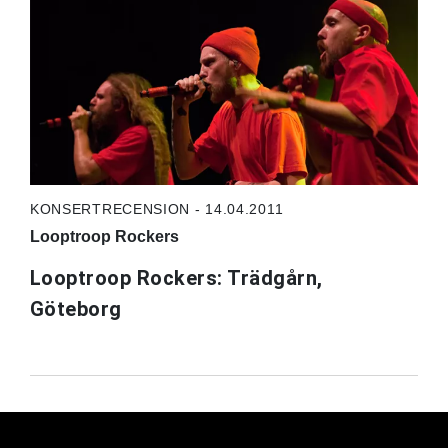
KONSERTRECENSION - 14.04.2011
Looptroop Rockers
Looptroop Rockers: Trädgårn,
Göteborg