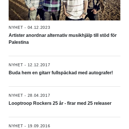
NYHET - 04.12.2023
Artister anordnar alternativ musikhjälp till stöd för
Palestina
NYHET - 12.12.2017
Buda hem en gitarr fullspäckad med autografer!
NYHET - 28.04.2017
Looptroop Rockers 25 år - firar med 25 releaser
NYHET - 19.09.2016