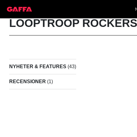
LOOPTROOP ROCKER
NYHETER & FEATURES
(43)
RECENSIONER
(1)