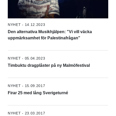
NYHET - 14.12.2023
Den alternativa Musikhjälpen: "Vi vill väcka
uppmärksamhet för Palestinafrågan"
NYHET - 05.04.2023
Timbuktu dragplåster på ny Malmöfestival
NYHET - 15.09.2017
Firar 25 med lång Sverigeturné
NYHET - 23.03.2017