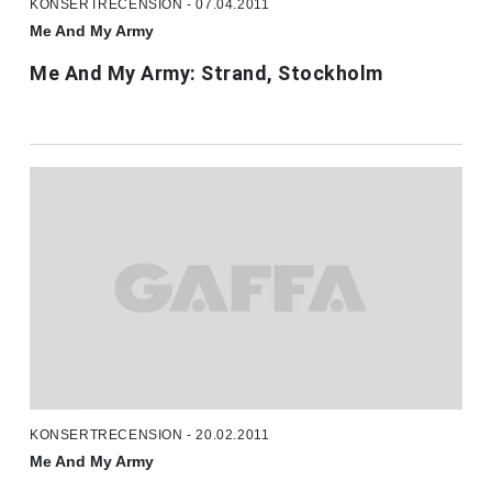
KONSERTRECENSION - 07.04.2011
Me And My Army
Me And My Army: Strand, Stockholm
KONSERTRECENSION - 20.02.2011
Me And My Army