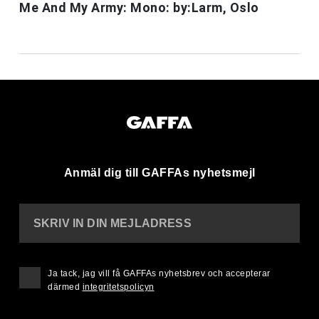
Me And My Army: Mono: by:Larm, Oslo
Anmäl dig till GAFFAs nyhetsmejl
SKRIV IN DIN MEJLADRESS
Ja tack, jag vill få GAFFAs nyhetsbrev och accepterar
därmed
integritetspolicyn