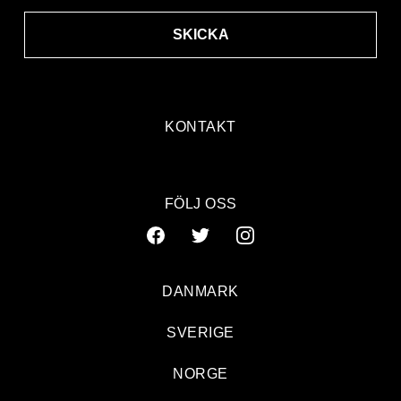
SKICKA
KONTAKT
FÖLJ OSS
DANMARK
SVERIGE
NORGE