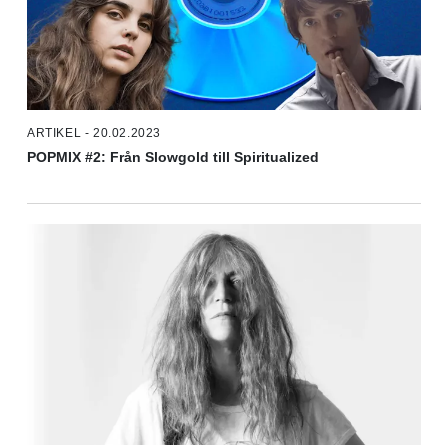
ARTIKEL - 20.02.2023
POPMIX #2: Från Slowgold till Spiritualized