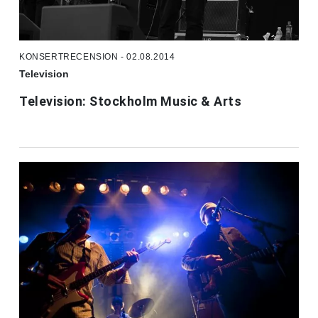
KONSERTRECENSION - 02.08.2014
Television
Television: Stockholm Music & Arts