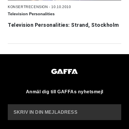
KONSERTRECENSION - 10.10.2010
Television Personalities
Television Personalities: Strand, Stockholm
Anmäl dig till GAFFAs nyhetsmejl
SKRIV IN DIN MEJLADRESS