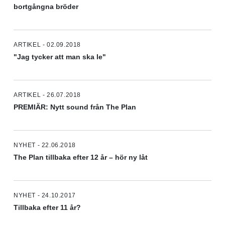
bortgångna bröder
ARTIKEL - 02.09.2018
"Jag tycker att man ska le"
ARTIKEL - 26.07.2018
PREMIÄR: Nytt sound från The Plan
NYHET - 22.06.2018
The Plan tillbaka efter 12 år – hör ny låt
NYHET - 24.10.2017
Tillbaka efter 11 år?