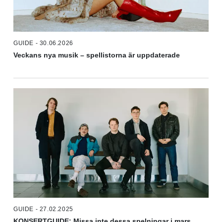
GUIDE - 30.06.2026
Veckans nya musik – spellistorna är uppdaterade
GUIDE - 27.02.2025
KONSERTGUIDE: Missa inte dessa spelningar i mars