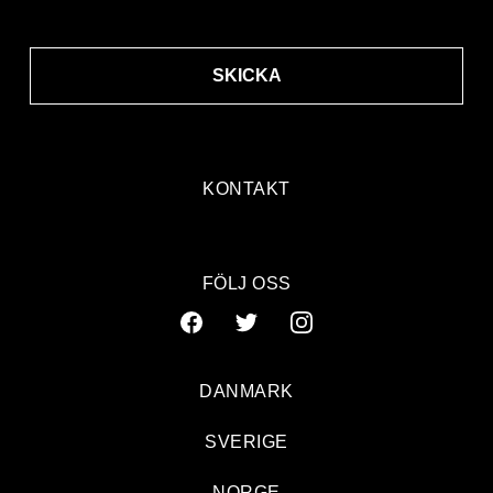
SKICKA
KONTAKT
FÖLJ OSS
DANMARK
SVERIGE
NORGE