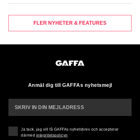
FLER NYHETER & FEATURES
Anmäl dig till GAFFAs nyhetsmejl
SKRIV IN DIN MEJLADRESS
Ja tack, jag vill få GAFFAs nyhetsbrev och accepterar
därmed
integritetspolicyn