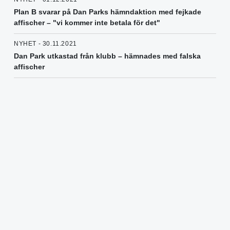
Plan B svarar på Dan Parks hämndaktion med fejkade
affischer – "vi kommer inte betala för det"
NYHET - 30.11.2021
Dan Park utkastad från klubb – hämnades med falska
affischer