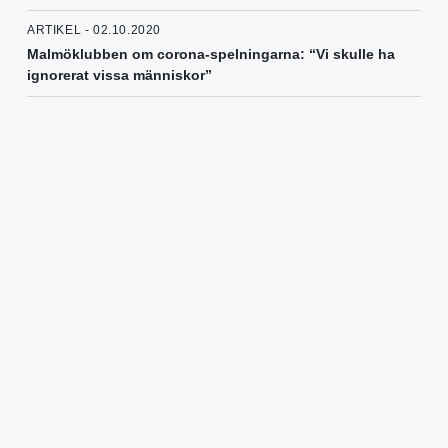
ARTIKEL - 02.10.2020
Malmöklubben om corona-spelningarna: “Vi skulle ha
ignorerat vissa människor”