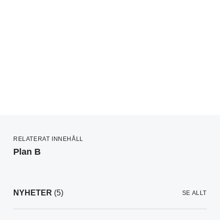
RELATERAT INNEHÅLL
Plan B
NYHETER
(5)
SE ALLT