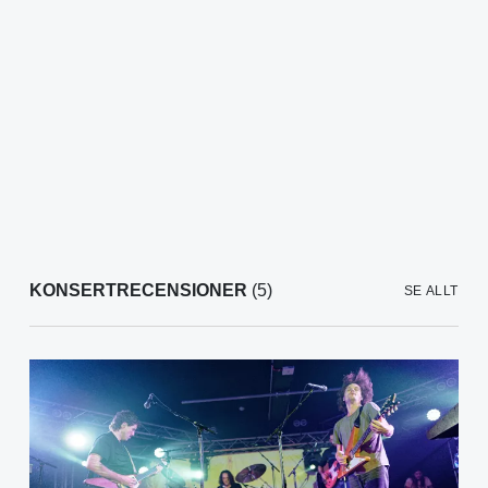
KONSERTRECENSIONER
(5)
SE ALLT