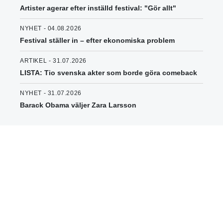
Artister agerar efter inställd festival: "Gör allt"
NYHET - 04.08.2026
Festival ställer in – efter ekonomiska problem
ARTIKEL - 31.07.2026
LISTA: Tio svenska akter som borde göra comeback
NYHET - 31.07.2026
Barack Obama väljer Zara Larsson