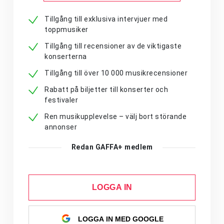
Tillgång till exklusiva intervjuer med
toppmusiker
Tillgång till recensioner av de viktigaste
konserterna
Tillgång till över 10 000 musikrecensioner
Rabatt på biljetter till konserter och
festivaler
Ren musikupplevelse – välj bort störande
annonser
Redan GAFFA+ medlem
LOGGA IN
LOGGA IN MED GOOGLE