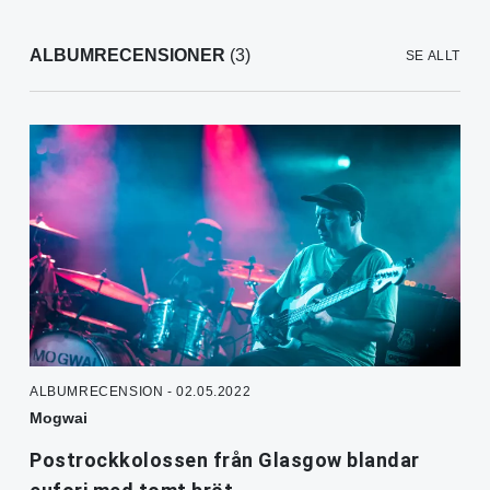
ALBUMRECENSIONER
(3)
SE ALLT
ALBUMRECENSION - 02.05.2022
Mogwai
Postrockkolossen från Glasgow blandar