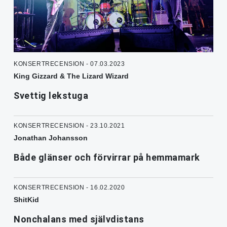
KONSERTRECENSION - 07.03.2023
King Gizzard & The Lizard Wizard
Svettig lekstuga
KONSERTRECENSION - 23.10.2021
Jonathan Johansson
Både glänser och förvirrar på hemmamark
KONSERTRECENSION - 16.02.2020
ShitKid
Nonchalans med självdistans