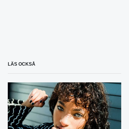
LÄS OCKSÅ