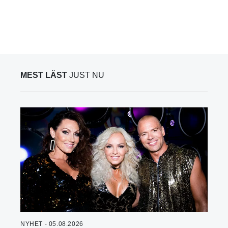
MEST LÄST
JUST NU
NYHET - 05.08.2026