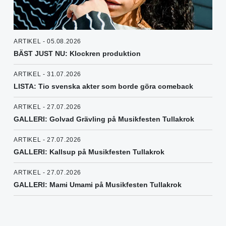
ARTIKEL - 05.08.2026
BÄST JUST NU: Klockren produktion
ARTIKEL - 31.07.2026
LISTA: Tio svenska akter som borde göra comeback
ARTIKEL - 27.07.2026
GALLERI: Golvad Grävling på Musikfesten Tullakrok
ARTIKEL - 27.07.2026
GALLERI: Kallsup på Musikfesten Tullakrok
ARTIKEL - 27.07.2026
GALLERI: Mami Umami på Musikfesten Tullakrok