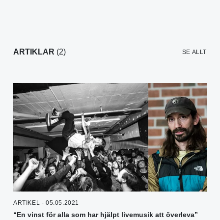
ARTIKLAR
(2)
SE ALLT
ARTIKEL - 05.05.2021
“En vinst för alla som har hjälpt livemusik att överleva”