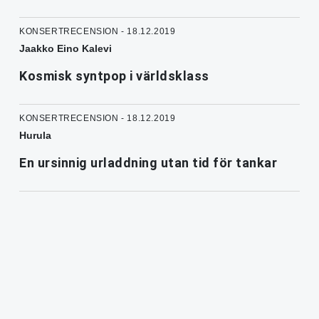
KONSERTRECENSION - 18.12.2019
Jaakko Eino Kalevi
Kosmisk syntpop i världsklass
KONSERTRECENSION - 18.12.2019
Hurula
En ursinnig urladdning utan tid för tankar