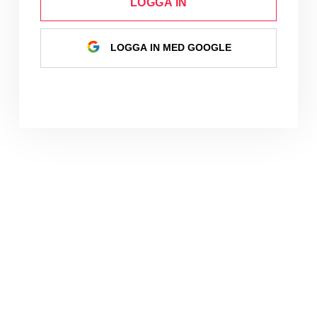
LOGGA IN
LOGGA IN MED GOOGLE