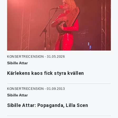
KONSERTRECENSION - 31.05.2026
Sibille Attar
Kärlekens kaos fick styra kvällen
KONSERTRECENSION - 01.09.2013
Sibille Attar
Sibille Attar: Popaganda, Lilla Scen