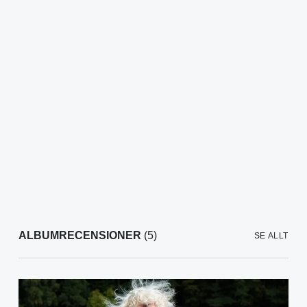
ALBUMRECENSIONER
(5)
SE ALLT