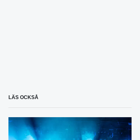
LÄS OCKSÅ