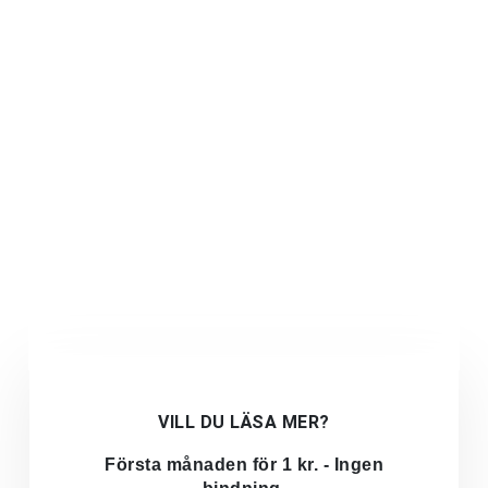
VILL DU LÄSA MER?
Första månaden för 1 kr. - Ingen