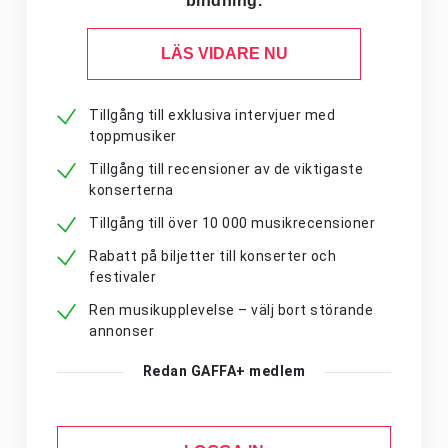
bindning.
LÄS VIDARE NU
Tillgång till exklusiva intervjuer med
toppmusiker
Tillgång till recensioner av de viktigaste
konserterna
Tillgång till över 10 000 musikrecensioner
Rabatt på biljetter till konserter och
festivaler
Ren musikupplevelse – välj bort störande
annonser
Redan GAFFA+ medlem