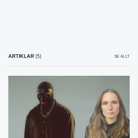
ARTIKLAR
(5)
SE ALLT