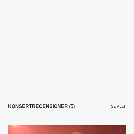
KONSERTRECENSIONER
(5)
SE ALLT