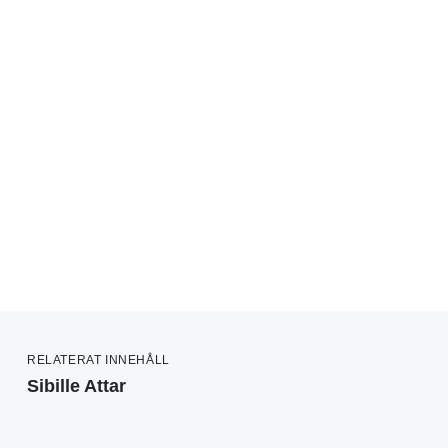
RELATERAT INNEHÅLL
Sibille Attar