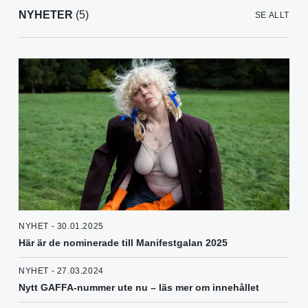
NYHETER
(5)
SE ALLT
NYHET - 30.01.2025
Här är de nominerade till Manifestgalan 2025
NYHET - 27.03.2024
Nytt GAFFA-nummer ute nu – läs mer om innehållet