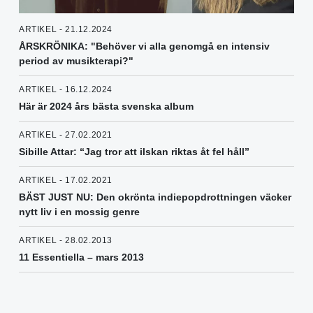
ARTIKEL - 21.12.2024
ÅRSKRÖNIKA: "Behöver vi alla genomgå en intensiv
period av musikterapi?"
ARTIKEL - 16.12.2024
Här är 2024 års bästa svenska album
ARTIKEL - 27.02.2021
Sibille Attar: “Jag tror att ilskan riktas åt fel håll”
ARTIKEL - 17.02.2021
BÄST JUST NU: Den okrönta indiepopdrottningen väcker
nytt liv i en mossig genre
ARTIKEL - 28.02.2013
11 Essentiella – mars 2013