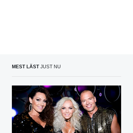
MEST LÄST
JUST NU