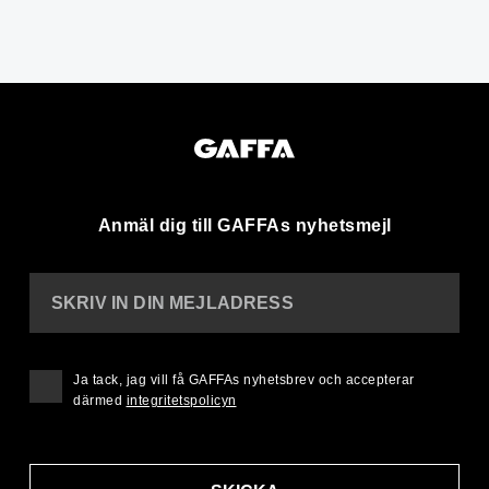
Anmäl dig till GAFFAs nyhetsmejl
SKRIV IN DIN MEJLADRESS
Ja tack, jag vill få GAFFAs nyhetsbrev och accepterar
därmed
integritetspolicyn