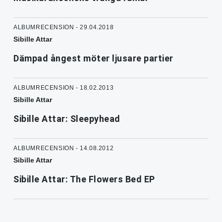
ALBUMRECENSION - 29.04.2018
Sibille Attar
Dämpad ångest möter ljusare partier
ALBUMRECENSION - 18.02.2013
Sibille Attar
Sibille Attar: Sleepyhead
ALBUMRECENSION - 14.08.2012
Sibille Attar
Sibille Attar: The Flowers Bed EP