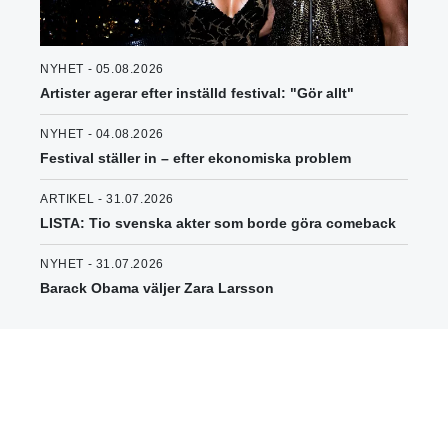
NYHET - 05.08.2026
Artister agerar efter inställd festival: "Gör allt"
NYHET - 04.08.2026
Festival ställer in – efter ekonomiska problem
ARTIKEL - 31.07.2026
LISTA: Tio svenska akter som borde göra comeback
NYHET - 31.07.2026
Barack Obama väljer Zara Larsson