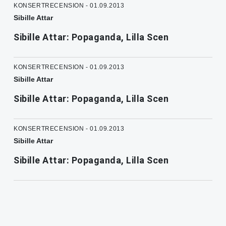
KONSERTRECENSION - 01.09.2013
Sibille Attar
Sibille Attar: Popaganda, Lilla Scen
KONSERTRECENSION - 01.09.2013
Sibille Attar
Sibille Attar: Popaganda, Lilla Scen
KONSERTRECENSION - 01.09.2013
Sibille Attar
Sibille Attar: Popaganda, Lilla Scen