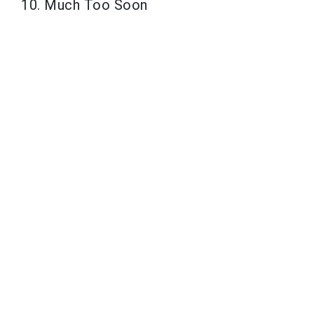
10. Much Too Soon