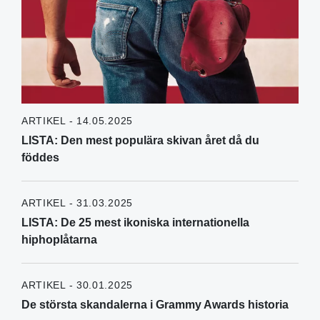
ARTIKEL - 14.05.2025
LISTA: Den mest populära skivan året då du
föddes
ARTIKEL - 31.03.2025
LISTA: De 25 mest ikoniska internationella
hiphoplåtarna
ARTIKEL - 30.01.2025
De största skandalerna i Grammy Awards historia