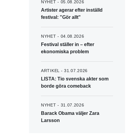
NYHET - 05.08.2026
Artister agerar efter inställd
festival: "Gör allt"
NYHET - 04.08.2026
Festival ställer in – efter
ekonomiska problem
ARTIKEL - 31.07.2026
LISTA: Tio svenska akter som
borde göra comeback
NYHET - 31.07.2026
Barack Obama väljer Zara
Larsson