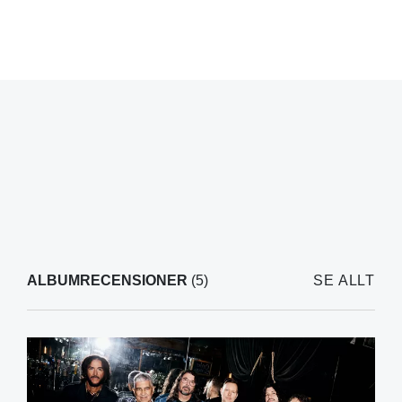
ALBUMRECENSIONER
(5)
SE ALLT