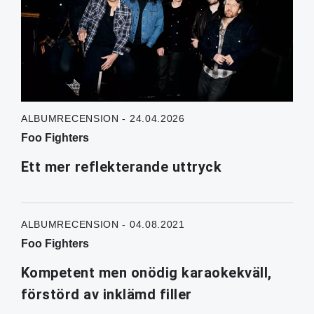
ALBUMRECENSION - 24.04.2026
Foo Fighters
Ett mer reflekterande uttryck
ALBUMRECENSION - 04.08.2021
Foo Fighters
Kompetent men onödig karaokekväll,
förstörd av inklämd filler