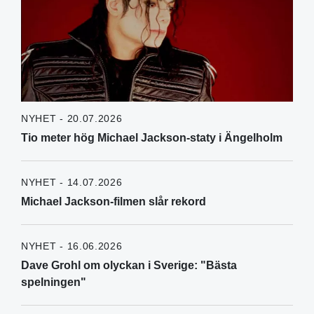
NYHET - 20.07.2026
Tio meter hög Michael Jackson-staty i Ängelholm
NYHET - 14.07.2026
Michael Jackson-filmen slår rekord
NYHET - 16.06.2026
Dave Grohl om olyckan i Sverige: "Bästa
spelningen"