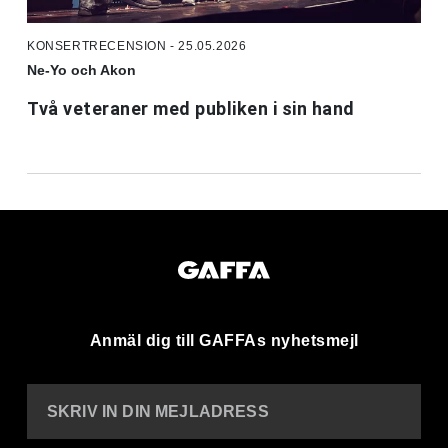
KONSERTRECENSION - 25.05.2026
Ne-Yo och Akon
Två veteraner med publiken i sin hand
Anmäl dig till GAFFAs nyhetsmejl
SKRIV IN DIN MEJLADRESS