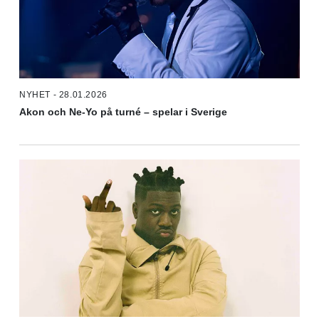
NYHET - 28.01.2026
Akon och Ne-Yo på turné – spelar i Sverige