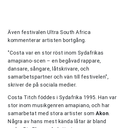
Även festivalen Ultra South Africa
kommenterar artisten bortgång.
"Costa var en stor röst inom Sydafrikas
amapiano-scen – en begåvad rappare,
dansare, sångare, låtskrivare, och
samarbetspartner och vän till festivelen",
skriver de på sociala medier.
Costa Titch föddes i Sydafrika 1995. Han var
stor inom musikgenren amapiano, och har
samarbetat med stora artister som
Akon
.
Några av hans mest kända låtar är bland