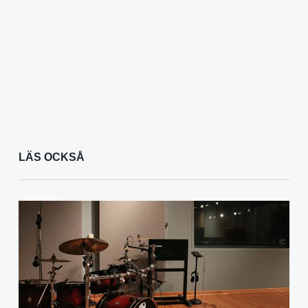
LÄS OCKSÅ