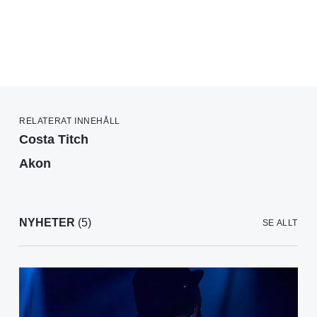
RELATERAT INNEHÅLL
Costa Titch
Akon
NYHETER
(5)
SE ALLT