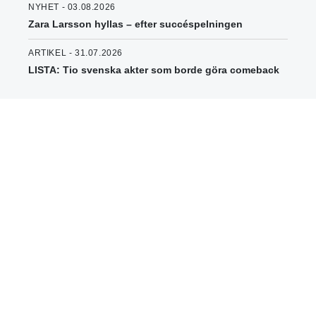
NYHET - 03.08.2026
Zara Larsson hyllas – efter succéspelningen
ARTIKEL - 31.07.2026
LISTA: Tio svenska akter som borde göra comeback