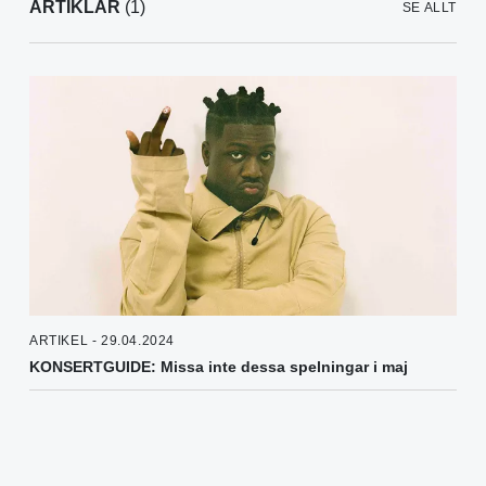
ARTIKLAR
(1)
SE ALLT
ARTIKEL - 29.04.2024
KONSERTGUIDE: Missa inte dessa spelningar i maj