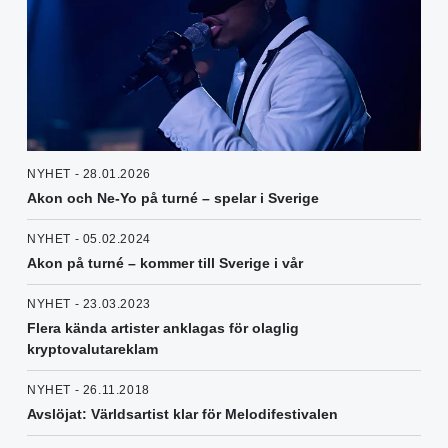
NYHET - 28.01.2026
Akon och Ne-Yo på turné – spelar i Sverige
NYHET - 05.02.2024
Akon på turné – kommer till Sverige i vår
NYHET - 23.03.2023
Flera kända artister anklagas för olaglig
kryptovalutareklam
NYHET - 26.11.2018
Avslöjat: Världsartist klar för Melodifestivalen