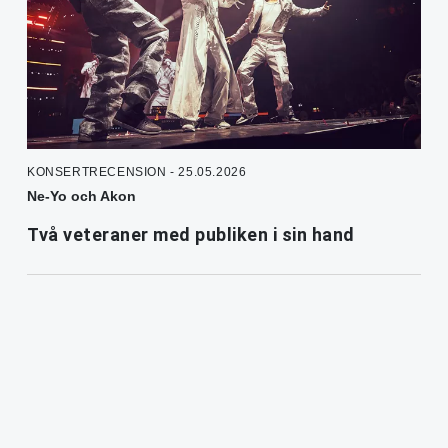
KONSERTRECENSION - 25.05.2026
Ne-Yo och Akon
Två veteraner med publiken i sin hand