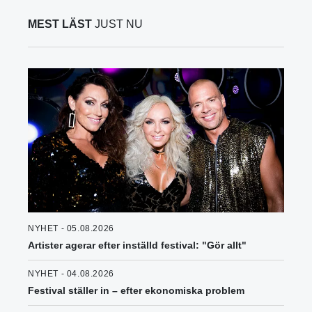
MEST LÄST
JUST NU
NYHET - 05.08.2026
Artister agerar efter inställd festival: "Gör allt"
NYHET - 04.08.2026
Festival ställer in – efter ekonomiska problem