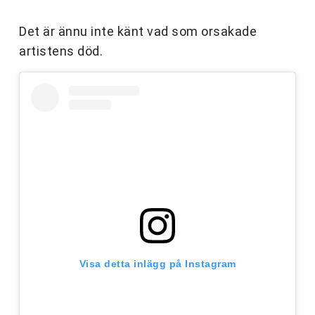
Det är ännu inte känt vad som orsakade
artistens död.
Visa detta inlägg på Instagram