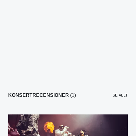
KONSERTRECENSIONER
(1)
SE ALLT