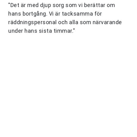
"Det är med djup sorg som vi berättar om
hans bortgång. Vi är tacksamma för
räddningspersonal och alla som närvarande
under hans sista timmar."