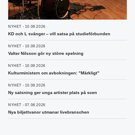
NYHET - 10.08.2026
KD och L svänger – vill satsa på studieförbunden
NYHET - 10.08.2026
Valter Nilsson gör ny större spelning
NYHET - 10.08.2026
Kulturministern om avbokningen: "Märkligt"
NYHET - 10.08.2026
Ny satsning ger unga artister plats på scen
NYHET - 07.08.2026
Nya biljettvanor utmanar livebranschen