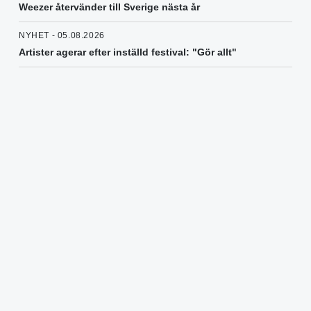
Weezer återvänder till Sverige nästa år
NYHET - 05.08.2026
Artister agerar efter inställd festival: "Gör allt"