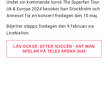
Under sin kommande turné
The Superfan Tour
Uk & Europe 2024
besöker han Stockholm och
Annexet för en konsert fredagen den 10 maj.
Biljetter släpps fredagen den 9 februari via
LiveNation.
LÄS OCKSÅ: EFTER SUCCÉN - ANT WAN
SPELAR PÅ TELE2 ARENA 2024