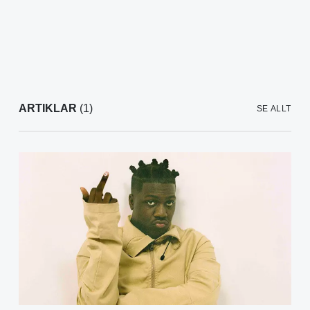
ARTIKLAR
(1)
SE ALLT