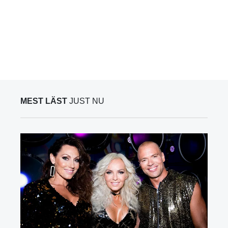
MEST LÄST
JUST NU