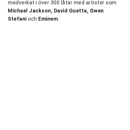
medverkat i över 300 låtar med artister som
Michael Jackson, David Guetta, Gwen
Stefani
och
Eminem
.