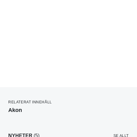
RELATERAT INNEHÅLL
Akon
NYHETER
(5)
SE ALLT