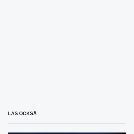
LÄS OCKSÅ