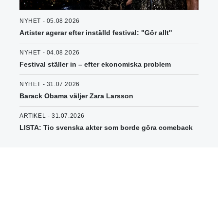
NYHET - 05.08.2026
Artister agerar efter inställd festival: "Gör allt"
NYHET - 04.08.2026
Festival ställer in – efter ekonomiska problem
NYHET - 31.07.2026
Barack Obama väljer Zara Larsson
ARTIKEL - 31.07.2026
LISTA: Tio svenska akter som borde göra comeback