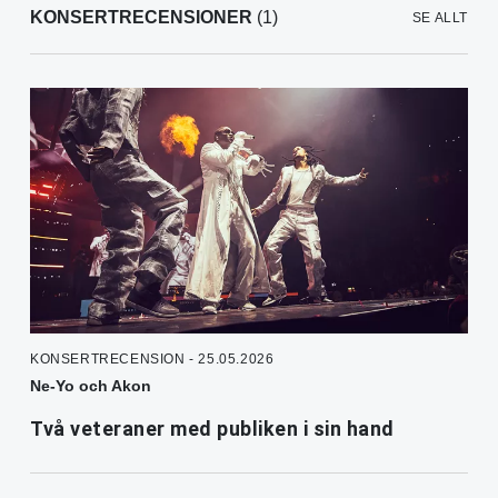
KONSERTRECENSIONER
(1)
SE ALLT
KONSERTRECENSION - 25.05.2026
Ne-Yo och Akon
Två veteraner med publiken i sin hand