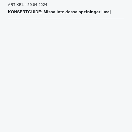
ARTIKEL - 29.04.2024
KONSERTGUIDE: Missa inte dessa spelningar i maj