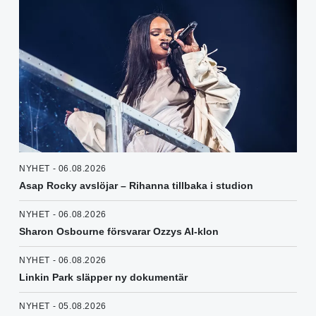
NYHET - 06.08.2026
Asap Rocky avslöjar – Rihanna tillbaka i studion
NYHET - 06.08.2026
Sharon Osbourne försvarar Ozzys AI-klon
NYHET - 06.08.2026
Linkin Park släpper ny dokumentär
NYHET - 05.08.2026