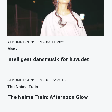
ALBUMRECENSION - 04.11.2023
Manx
Intelligent dansmusik för huvudet
ALBUMRECENSION - 02.02.2015
The Naima Train
The Naima Train: Afternoon Glow