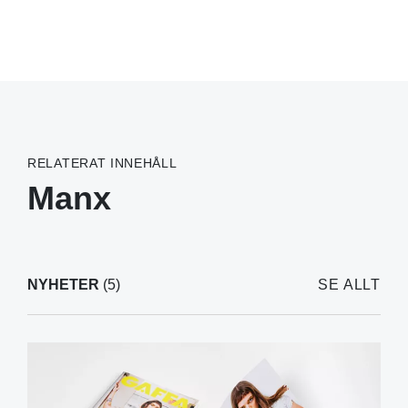
RELATERAT INNEHÅLL
Manx
NYHETER
(5)
SE ALLT