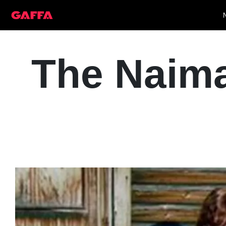
The Naima 