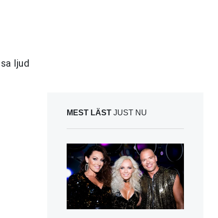
sa ljud
MEST LÄST
JUST NU