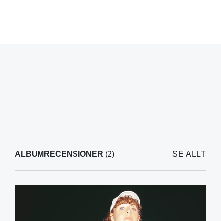
ALBUMRECENSIONER
(2)
SE ALLT