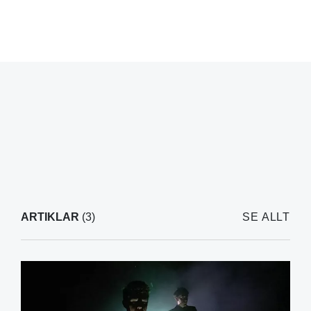
ARTIKLAR
(3)
SE ALLT