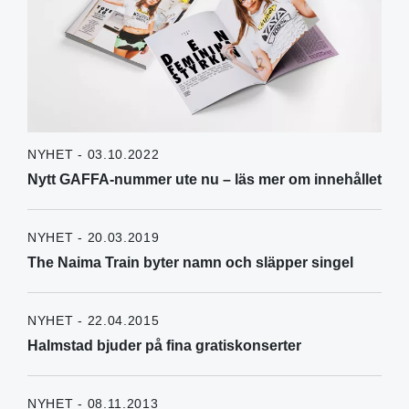
NYHET - 03.10.2022
Nytt GAFFA-nummer ute nu – läs mer om innehållet
NYHET - 20.03.2019
The Naima Train byter namn och släpper singel
NYHET - 22.04.2015
Halmstad bjuder på fina gratiskonserter
NYHET - 08.11.2013