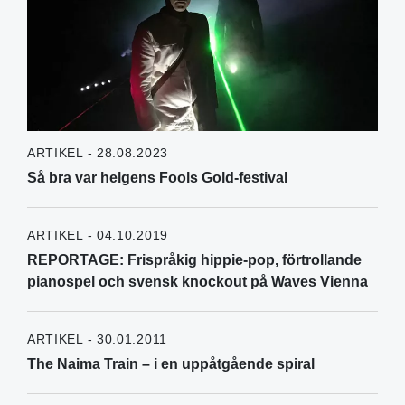
ARTIKEL - 28.08.2023
Så bra var helgens Fools Gold-festival
ARTIKEL - 04.10.2019
REPORTAGE: Frispråkig hippie-pop, förtrollande
pianospel och svensk knockout på Waves Vienna
ARTIKEL - 30.01.2011
The Naima Train – i en uppåtgående spiral