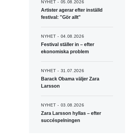
NYHET - 05.08.2026
Artister agerar efter inställd
festival: "Gör allt"
NYHET - 04.08.2026
Festival ställer in – efter
ekonomiska problem
NYHET - 31.07.2026
Barack Obama väljer Zara
Larsson
NYHET - 03.08.2026
Zara Larsson hyllas – efter
succéspelningen