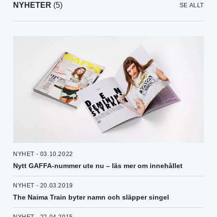
NYHETER
(5)
SE ALLT
NYHET - 03.10.2022
Nytt GAFFA-nummer ute nu – läs mer om innehållet
NYHET - 20.03.2019
The Naima Train byter namn och släpper singel