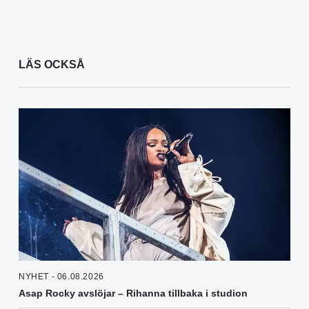
LÄS OCKSÅ
NYHET - 06.08.2026
Asap Rocky avslöjar – Rihanna tillbaka i studion