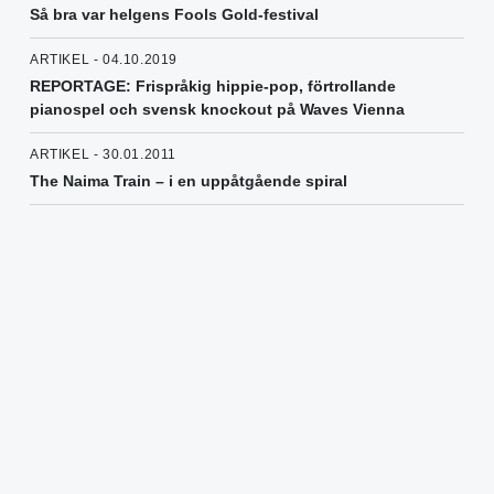
Så bra var helgens Fools Gold-festival
ARTIKEL - 04.10.2019
REPORTAGE: Frispråkig hippie-pop, förtrollande
pianospel och svensk knockout på Waves Vienna
ARTIKEL - 30.01.2011
The Naima Train – i en uppåtgående spiral