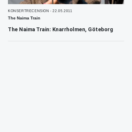
KONSERTRECENSION - 22.05.2011
The Naima Train
The Naima Train: Knarrholmen, Göteborg