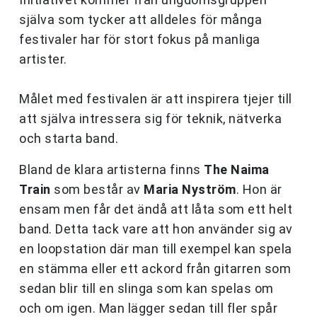
själva som tycker att alldeles för många
festivaler har för stort fokus på manliga
artister.
Målet med festivalen är att inspirera tjejer till
att själva intressera sig för teknik, nätverka
och starta band.
Bland de klara artisterna finns
The Naima
Train
som består av
Maria Nyström
. Hon är
ensam men får det ändå att låta som ett helt
band. Detta tack vare att hon använder sig av
en loopstation där man till exempel kan spela
en stämma eller ett ackord från gitarren som
sedan blir till en slinga som kan spelas om
och om igen. Man lägger sedan till fler spår