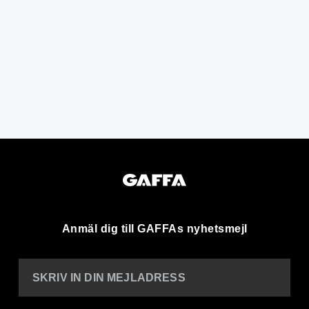
Anmäl dig till GAFFAs nyhetsmejl
SKRIV IN DIN MEJLADRESS