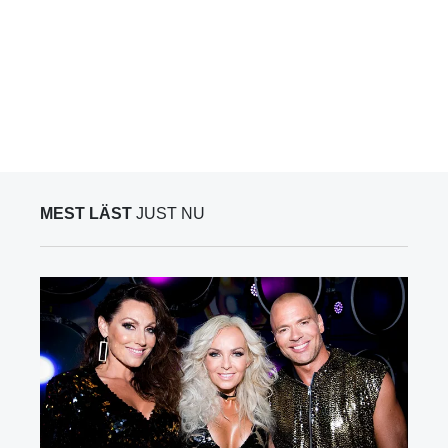
MEST LÄST
JUST NU