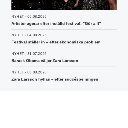
NYHET - 05.08.2026
Artister agerar efter inställd festival: "Gör allt"
NYHET - 04.08.2026
Festival ställer in – efter ekonomiska problem
NYHET - 31.07.2026
Barack Obama väljer Zara Larsson
NYHET - 03.08.2026
Zara Larsson hyllas – efter succéspelningen