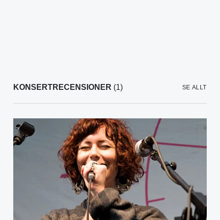
KONSERTRECENSIONER
(1)
SE ALLT