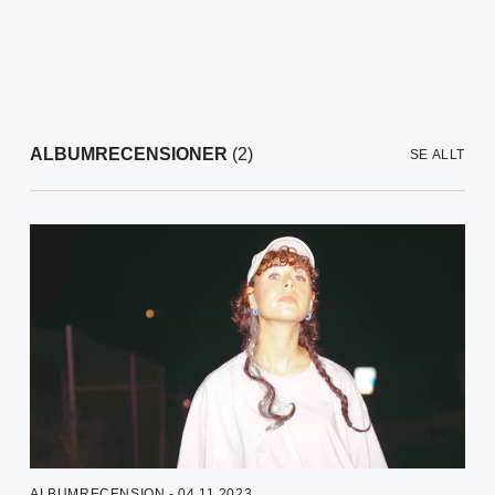
ALBUMRECENSIONER
(2)
SE ALLT
ALBUMRECENSION - 04.11.2023