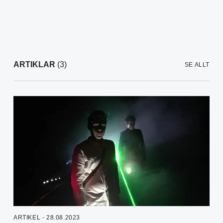
ARTIKLAR
(3)
SE ALLT
ARTIKEL - 28.08.2023