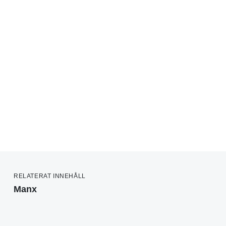
RELATERAT INNEHÅLL
Manx