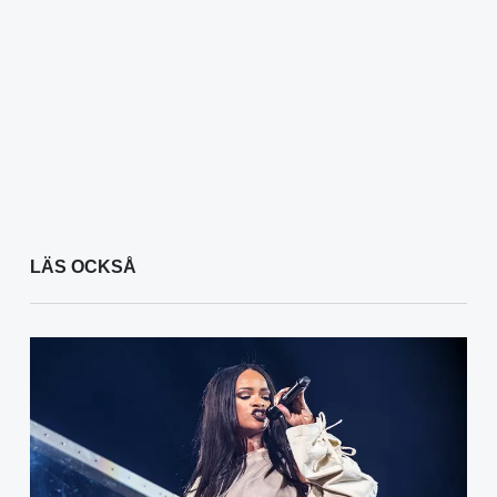
LÄS OCKSÅ