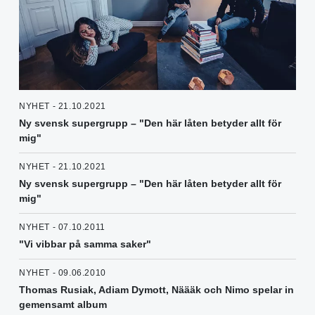
NYHET - 21.10.2021
Ny svensk supergrupp – "Den här låten betyder allt för
mig"
NYHET - 21.10.2021
Ny svensk supergrupp – "Den här låten betyder allt för
mig"
NYHET - 07.10.2011
"Vi vibbar på samma saker"
NYHET - 09.06.2010
Thomas Rusiak, Adiam Dymott, Näääk och Nimo spelar in
gemensamt album