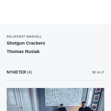
RELATERAT INNEHÅLL
Shotgun Crackers
Thomas Rusiak
NYHETER
(4)
SE ALLT