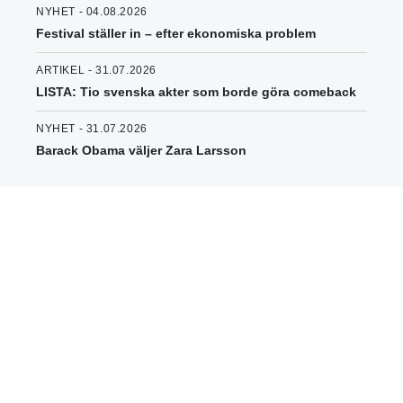
NYHET - 04.08.2026
Festival ställer in – efter ekonomiska problem
ARTIKEL - 31.07.2026
LISTA: Tio svenska akter som borde göra comeback
NYHET - 31.07.2026
Barack Obama väljer Zara Larsson