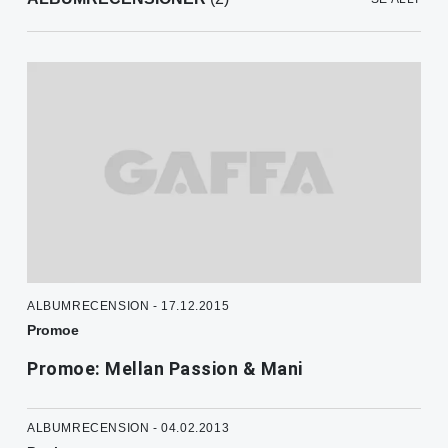
ALBUMRECENSION - 17.12.2015
Promoe
Promoe: Mellan Passion & Mani
ALBUMRECENSION - 04.02.2013