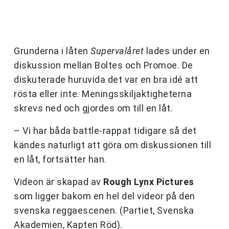
Grunderna i låten
Supervalåret
lades under en
diskussion mellan Boltes och Promoe. De
diskuterade huruvida det var en bra idé att
rösta eller inte. Meningsskiljaktigheterna
skrevs ned och gjordes om till en låt.
– Vi har båda battle-rappat tidigare så det
kändes naturligt att göra om diskussionen till
en låt, fortsätter han.
Videon är skapad av
Rough Lynx Pictures
som ligger bakom en hel del videor på den
svenska reggaescenen. (Partiet, Svenska
Akademien, Kapten Röd).