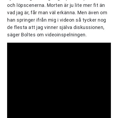
och löpscenerna. Morten är ju lite mer fit än
vad jag är, får man väl erkänna. Men även om
han springer ifrån mig i videon så tycker nog
de flesta att jag vinner själva diskussionen,
säger Boltes om videoinspelningen.