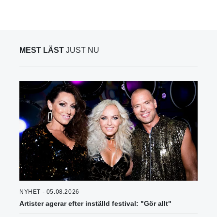
MEST LÄST
JUST NU
NYHET - 05.08.2026
Artister agerar efter inställd festival: "Gör allt"