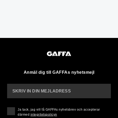
Anmäl dig till GAFFAs nyhetsmejl
SKRIV IN DIN MEJLADRESS
Ja tack, jag vill få GAFFAs nyhetsbrev och accepterar
därmed
integritetspolicyn