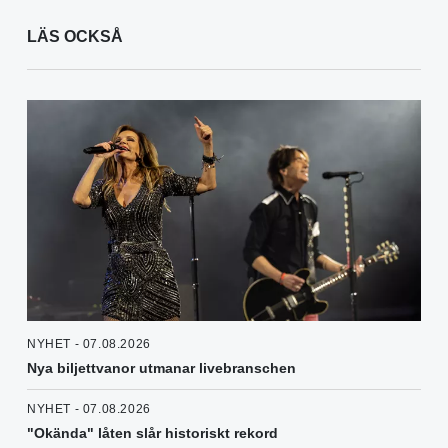
LÄS OCKSÅ
NYHET - 07.08.2026
Nya biljettvanor utmanar livebranschen
NYHET - 07.08.2026
"Okända" låten slår historiskt rekord