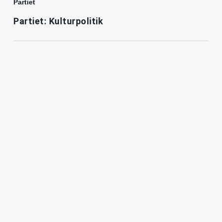
Partiet
Partiet: Kulturpolitik