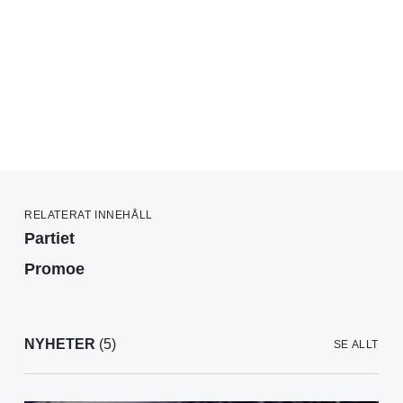
RELATERAT INNEHÅLL
Partiet
Promoe
NYHETER
(5)
SE ALLT