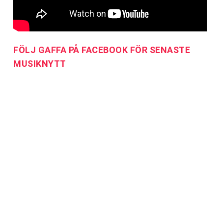
FÖLJ GAFFA PÅ FACEBOOK FÖR SENASTE
MUSIKNYTT