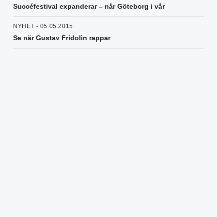
Succéfestival expanderar – når Göteborg i vår
NYHET - 05.05.2015
Se när Gustav Fridolin rappar