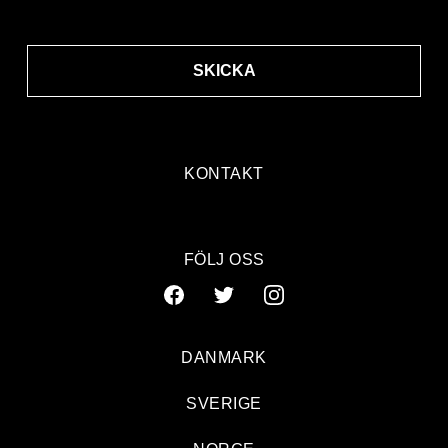
SKICKA
KONTAKT
FÖLJ OSS
DANMARK
SVERIGE