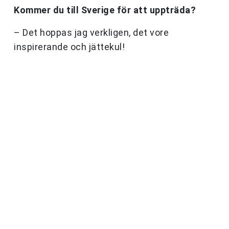
Kommer du till Sverige för att uppträda?
– Det hoppas jag verkligen, det vore
inspirerande och jättekul!