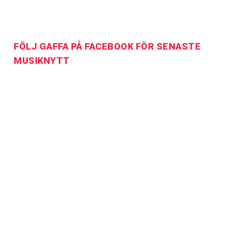
FÖLJ GAFFA PÅ FACEBOOK FÖR SENASTE
MUSIKNYTT