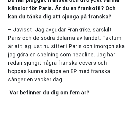
känslor för Paris. Är du en frankofil? Och
kan du tänka dig att sjunga på franska?
– Javisst! Jag avgudar Frankrike, särskilt
Paris och de södra delarna av landet. Faktum
är att jag just nu sitter i Paris och imorgon ska
jag göra en spelning som headline. Jag har
redan sjungit några franska covers och
hoppas kunna släppa en EP med franska
sånger en vacker dag.
Var befinner du dig om fem år?