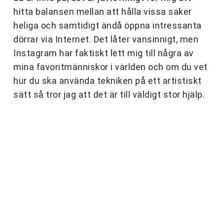
hitta balansen mellan att hålla vissa saker
heliga och samtidigt ändå öppna intressanta
dörrar via Internet. Det låter vansinnigt, men
Instagram har faktiskt lett mig till några av
mina favoritmänniskor i världen och om du vet
hur du ska använda tekniken på ett artistiskt
sätt så tror jag att det är till väldigt stor hjälp.