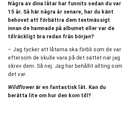
Några av dina låtar har funnits sedan du var
15 år. Så här några år senare, har du känt
behovet att förbättra dem textmässigt
innan de hamnade på albumet eller var de
tillräckligt bra redan från början?
– Jag tycker att låtarna ska förbli som de var
eftersom de skulle vara på det sättet när jag
skrev dem. Så nej. Jag har behållit allting som
det var.
Wildflower
är en fantastisk låt. Kan du
berätta lite om hur den kom till?