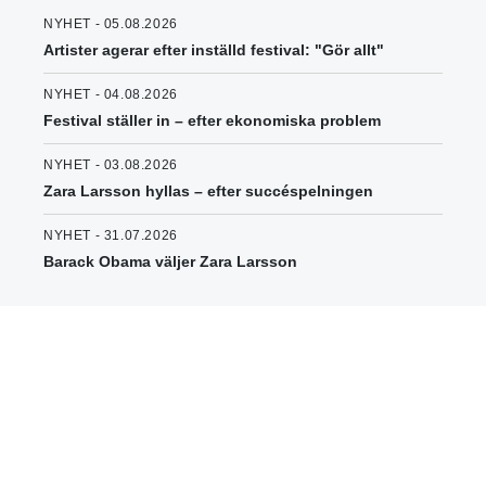
NYHET - 05.08.2026
Artister agerar efter inställd festival: "Gör allt"
NYHET - 04.08.2026
Festival ställer in – efter ekonomiska problem
NYHET - 03.08.2026
Zara Larsson hyllas – efter succéspelningen
NYHET - 31.07.2026
Barack Obama väljer Zara Larsson