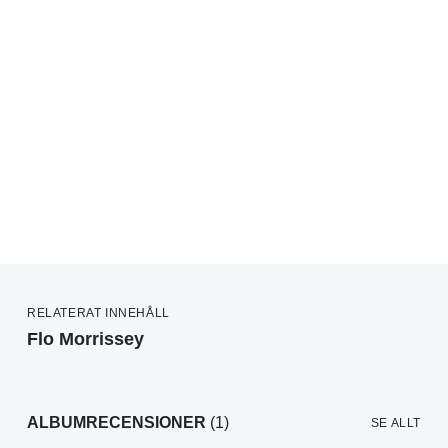
RELATERAT INNEHÅLL
Flo Morrissey
ALBUMRECENSIONER
(1)
SE ALLT