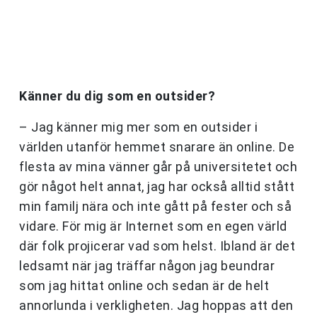
Känner du dig som en outsider?
– Jag känner mig mer som en outsider i
världen utanför hemmet snarare än online. De
flesta av mina vänner går på universitetet och
gör något helt annat, jag har också alltid stått
min familj nära och inte gått på fester och så
vidare. För mig är Internet som en egen värld
där folk projicerar vad som helst. Ibland är det
ledsamt när jag träffar någon jag beundrar
som jag hittat online och sedan är de helt
annorlunda i verkligheten. Jag hoppas att den