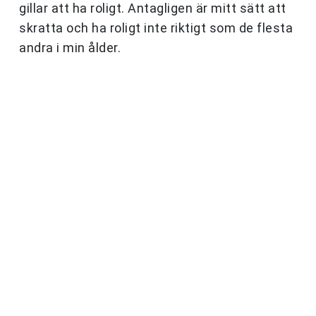
gillar att ha roligt. Antagligen är mitt sätt att
skratta och ha roligt inte riktigt som de flesta
andra i min ålder.