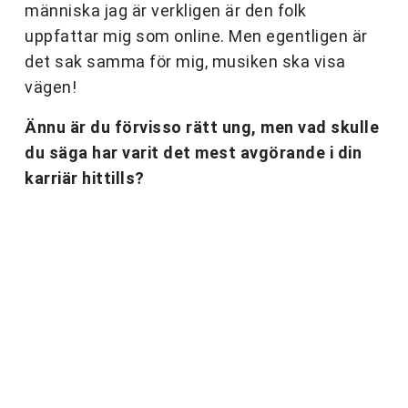
människa jag är verkligen är den folk
uppfattar mig som online. Men egentligen är
det sak samma för mig, musiken ska visa
vägen!
Ännu är du förvisso rätt ung, men vad skulle
du säga har varit det mest avgörande i din
karriär hittills?