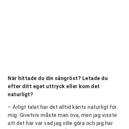
När hittade du din sångröst? Letade du
efter ditt eget uttryck eller kom det
naturligt?
– Ärligt talat har det alltid känts naturligt för
mig. Givetvis måste man öva, men jag visste
att det här var vad jag ville göra och jag har