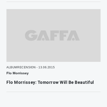
ALBUMRECENSION - 13.06.2015
Flo Morrissey
Flo Morrissey: Tomorrow Will Be Beautiful