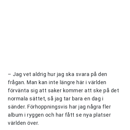
– Jag vet aldrig hur jag ska svara på den
frågan. Man kan inte längre här i världen
förvänta sig att saker kommer att ske på det
normala sättet, så jag tar bara en dag i
sänder. Förhoppningsvis har jag några fler
album i ryggen och har fått se nya platser
världen över.