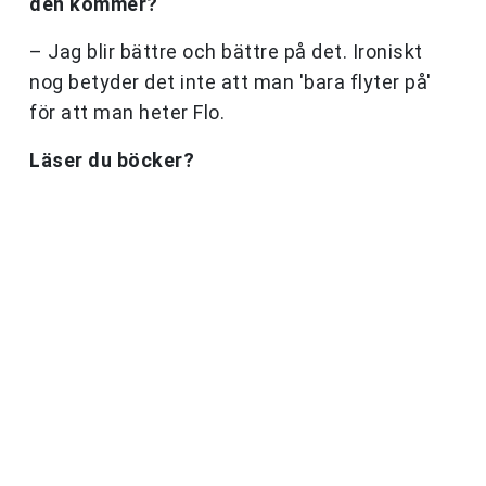
den kommer?
– Jag blir bättre och bättre på det. Ironiskt
nog betyder det inte att man 'bara flyter på'
för att man heter Flo.
Läser du böcker?