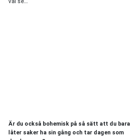
väl se…
Är du också bohemisk på så sätt att du bara
låter saker ha sin gång och tar dagen som