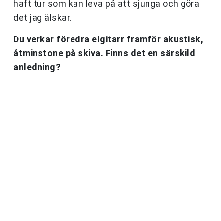
haft tur som kan leva på att sjunga och göra
det jag älskar.
Du verkar föredra elgitarr framför akustisk,
åtminstone på skiva. Finns det en särskild
anledning?