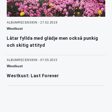
ALBUMRECENSION - 27.02.2019
Westkust
Låtar fyllda med glädje men också punkig
och skitig attityd
ALBUMRECENSION - 07.05.2015
Westkust
Westkust: Last Forever