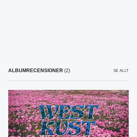
ALBUMRECENSIONER
(2)
SE ALLT