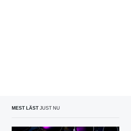
MEST LÄST
JUST NU