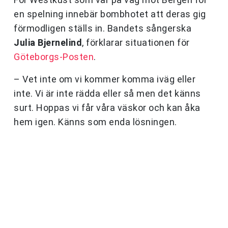
en spelning innebär bombhotet att deras gig
förmodligen ställs in. Bandets sångerska
Julia Bjernelind
, förklarar situationen för
Göteborgs-Posten
.
– Vet inte om vi kommer komma iväg eller
inte. Vi är inte rädda eller så men det känns
surt. Hoppas vi får våra väskor och kan åka
hem igen. Känns som enda lösningen.