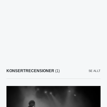
KONSERTRECENSIONER
(1)
SE ALLT