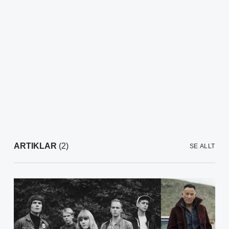
ARTIKLAR
(2)
SE ALLT