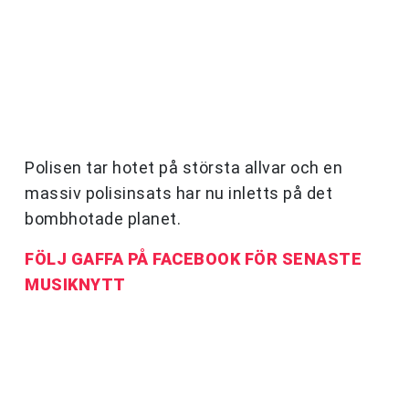
Polisen tar hotet på största allvar och en
massiv polisinsats har nu inletts på det
bombhotade planet.
FÖLJ GAFFA PÅ FACEBOOK FÖR SENASTE
MUSIKNYTT