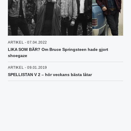
ARTIKEL - 07.04.2022
LIKA SOM BÄR? Om Bruce Springsteen hade gjort
shoegaze
ARTIKEL - 09.01.2019
SPELLISTAN V 2 – hör veckans bästa låtar