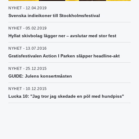
NYHET - 12.04.2019
Svenska indieikoner till Stockholmsfestival
NYHET - 05.02.2019
Hyllat skivbolag lägger ner – avslutar med stor fest
NYHET - 13.07.2016
Gratisfestivalen Action I Parken släpper headline-akt
NYHET - 25.12.2015
GUIDE: Julens konsertmåsten
NYHET - 10.12.2015
Lucka 10: ''Jag tror jag skedade en pöl med hundpiss''