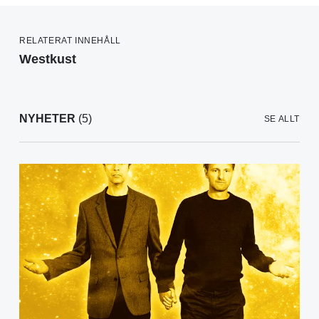
RELATERAT INNEHÅLL
Westkust
NYHETER
(5)
SE ALLT