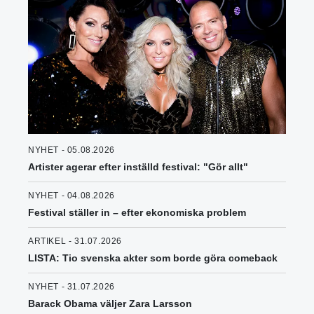
NYHET - 05.08.2026
Artister agerar efter inställd festival: "Gör allt"
NYHET - 04.08.2026
Festival ställer in – efter ekonomiska problem
ARTIKEL - 31.07.2026
LISTA: Tio svenska akter som borde göra comeback
NYHET - 31.07.2026
Barack Obama väljer Zara Larsson