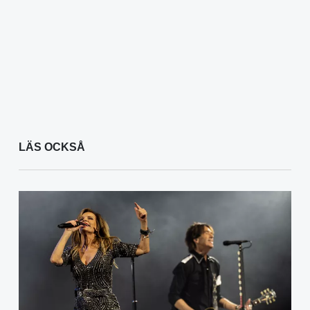
LÄS OCKSÅ