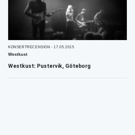
KONSERTRECENSION - 17.05.2015
Westkust
Westkust: Pustervik, Göteborg