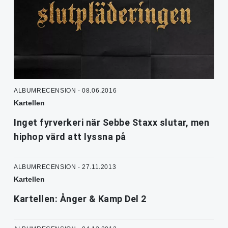
ALBUMRECENSION - 08.06.2016
Kartellen
Inget fyrverkeri när Sebbe Staxx slutar, men
hiphop värd att lyssna på
ALBUMRECENSION - 27.11.2013
Kartellen
Kartellen: Ånger & Kamp Del 2