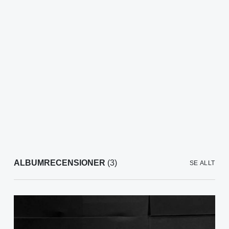
ALBUMRECENSIONER
(3)
SE ALLT