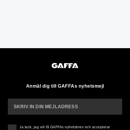
Anmäl dig till GAFFAs nyhetsmejl
SKRIV IN DIN MEJLADRESS
Ja tack, jag vill få GAFFAs nyhetsbrev och accepterar