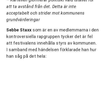
att ta avstånd från det. Detta är inte
acceptabelt och strider mot kommunens
grundvärderingar
Sebbe Staxx
som är en av medlemmarna i den
kontroversiella rapgruppen tycker det är fel
att festivalens innehålla styrs av kommunen.
I samband med händelsen förklarade han hur
han såg på det hela: