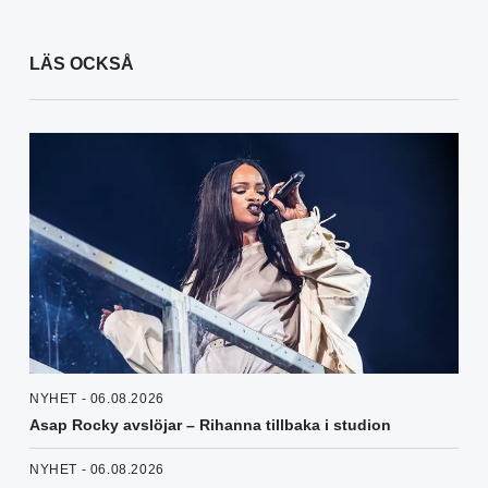
LÄS OCKSÅ
NYHET - 06.08.2026
Asap Rocky avslöjar – Rihanna tillbaka i studion
NYHET - 06.08.2026