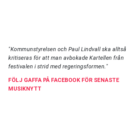
"Kommunstyrelsen och Paul Lindvall ska alltså
kritiseras för att man avbokade Kartellen från
festivalen i strid med regeringsformen."
FÖLJ GAFFA PÅ FACEBOOK FÖR SENASTE
MUSIKNYTT