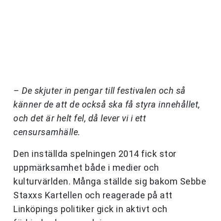
– De skjuter in pengar till festivalen och så
känner de att de också ska få styra innehållet,
och det är helt fel, då lever vi i ett
censursamhälle.
Den inställda spelningen 2014 fick stor
uppmärksamhet både i medier och
kulturvärlden. Många ställde sig bakom Sebbe
Staxxs Kartellen och reagerade på att
Linköpings politiker gick in aktivt och