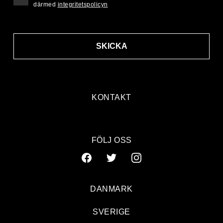
därmed
integritetspolicyn
SKICKA
KONTAKT
FÖLJ OSS
DANMARK
SVERIGE