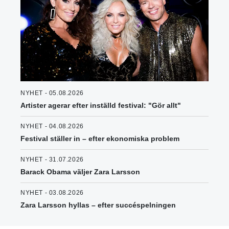
NYHET - 05.08.2026
Artister agerar efter inställd festival: "Gör allt"
NYHET - 04.08.2026
Festival ställer in – efter ekonomiska problem
NYHET - 31.07.2026
Barack Obama väljer Zara Larsson
NYHET - 03.08.2026
Zara Larsson hyllas – efter succéspelningen