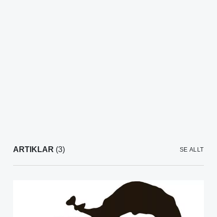
ARTIKLAR
(3)
SE ALLT