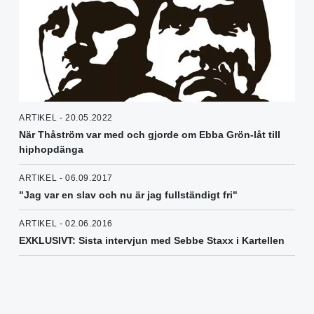
ARTIKEL - 20.05.2022
När Thåström var med och gjorde om Ebba Grön-låt till
hiphopdänga
ARTIKEL - 06.09.2017
"Jag var en slav och nu är jag fullständigt fri"
ARTIKEL - 02.06.2016
EXKLUSIVT: Sista intervjun med Sebbe Staxx i Kartellen