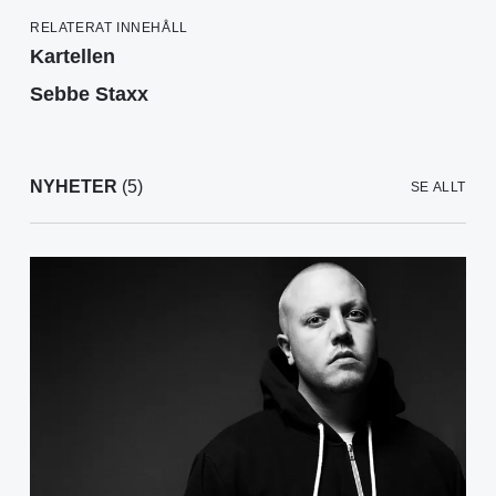
RELATERAT INNEHÅLL
Kartellen
Sebbe Staxx
NYHETER
(5)
SE ALLT