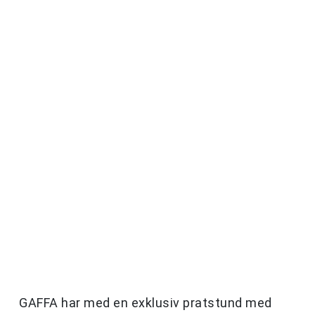
GAFFA har med en exklusiv pratstund med