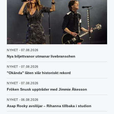
NYHET - 07.08.2026
Nya biljettvanor utmanar livebranschen
NYHET - 07.08.2026
"Okända" låten slår historiskt rekord
NYHET - 07.08.2026
Fröken Snusk uppträder med Jimmie Åkesson
NYHET - 06.08.2026
Asap Rocky avslöjar – Rihanna tillbaka i studion