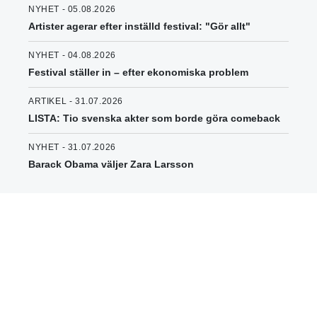
NYHET - 05.08.2026
Artister agerar efter inställd festival: "Gör allt"
NYHET - 04.08.2026
Festival ställer in – efter ekonomiska problem
ARTIKEL - 31.07.2026
LISTA: Tio svenska akter som borde göra comeback
NYHET - 31.07.2026
Barack Obama väljer Zara Larsson