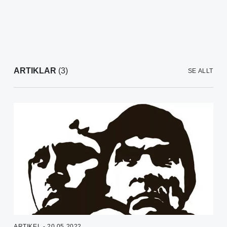
ARTIKLAR
(3)
SE ALLT
ARTIKEL - 20.05.2022