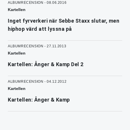
ALBUMRECENSION - 08.06.2016
Kartellen
Inget fyrverkeri när Sebbe Staxx slutar, men
hiphop värd att lyssna på
ALBUMRECENSION - 27.11.2013
Kartellen
Kartellen: Ånger & Kamp Del 2
ALBUMRECENSION - 04.12.2012
Kartellen
Kartellen: Ånger & Kamp