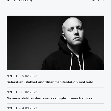
SE ALLT
NYHET - 05.02.2025
Sebastian Stakset anordnar manifestation mot våld
NYHET - 21.02.2023
Ny serie skildrar den svenska hiphoppens framväxt
NYHET - 04.03.2022