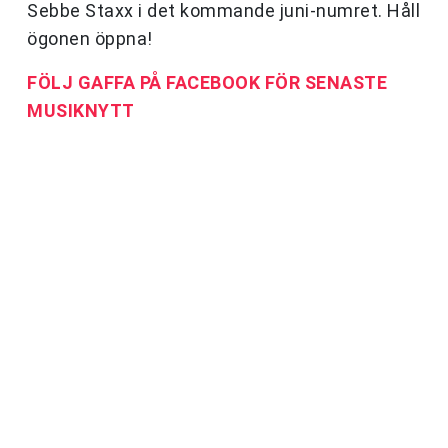
Sebbe Staxx i det kommande juni-numret. Håll
ögonen öppna!
FÖLJ GAFFA PÅ FACEBOOK FÖR SENASTE
MUSIKNYTT