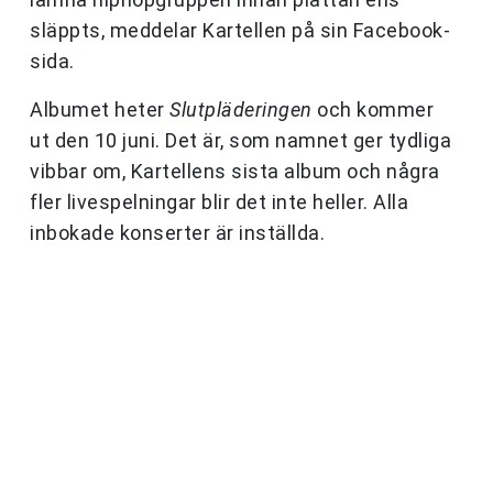
släppts, meddelar Kartellen på sin Facebook-
sida.
Albumet heter
Slutpläderingen
och kommer
ut den 10 juni. Det är, som namnet ger tydliga
vibbar om, Kartellens sista album och några
fler livespelningar blir det inte heller. Alla
inbokade konserter är inställda.