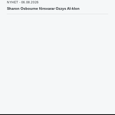
NYHET - 06.08.2026
Sharon Osbourne försvarar Ozzys AI-klon