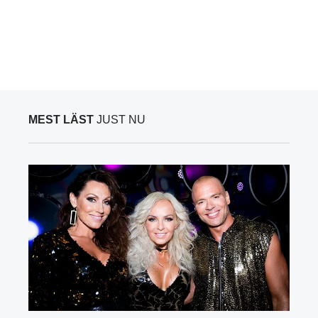
MEST LÄST
JUST NU