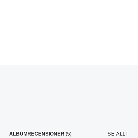
ALBUMRECENSIONER
(5)
SE ALLT