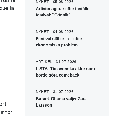
NYHET - 05.08.2026
xuella
Artister agerar efter inställd
festival: "Gör allt"
NYHET - 04.08.2026
Festival ställer in – efter
ekonomiska problem
ARTIKEL - 31.07.2026
LISTA: Tio svenska akter som
borde göra comeback
NYHET - 31.07.2026
Barack Obama väljer Zara
ort
Larsson
vinnor