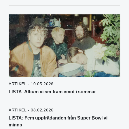
ARTIKEL - 10.05.2026
LISTA: Album vi ser fram emot i sommar
ARTIKEL - 08.02.2026
LISTA: Fem uppträdanden från Super Bowl vi
minns