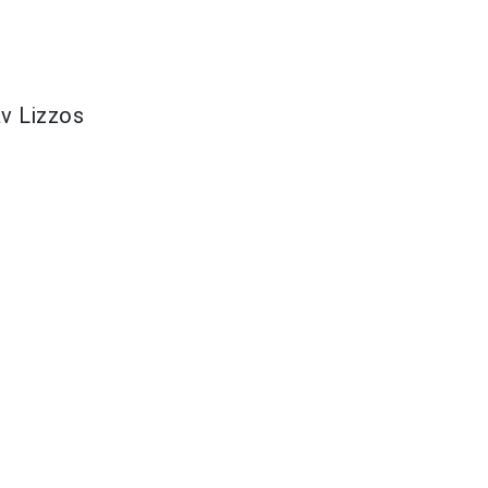
av Lizzos