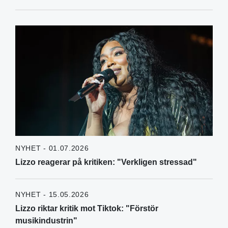
NYHET - 01.07.2026
Lizzo reagerar på kritiken: "Verkligen stressad"
NYHET - 15.05.2026
Lizzo riktar kritik mot Tiktok: "Förstör
musikindustrin"