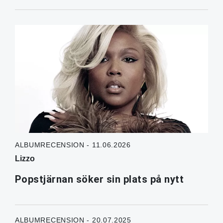
ALBUMRECENSION - 11.06.2026
Lizzo
Popstjärnan söker sin plats på nytt
ALBUMRECENSION - 20.07.2025