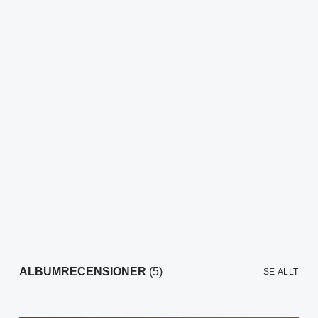
ALBUMRECENSIONER
(5)
SE ALLT