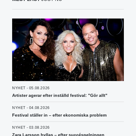
NYHET - 05.08.2026
Artister agerar efter inställd festival: "Gör allt"
NYHET - 04.08.2026
Festival ställer in – efter ekonomiska problem
NYHET - 03.08.2026
Zara Larsson hyllas – efter succéspelningen