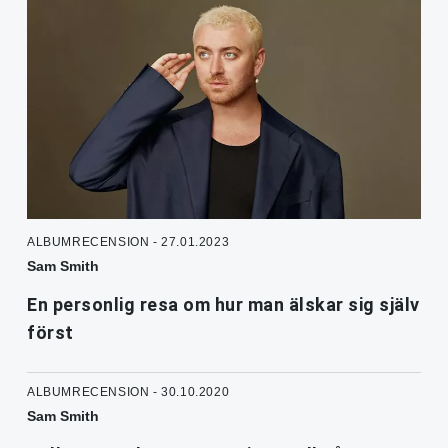
ALBUMRECENSION - 27.01.2023
Sam Smith
En personlig resa om hur man älskar sig själv
först
ALBUMRECENSION - 30.10.2020
Sam Smith