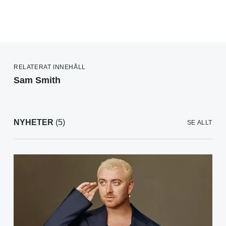
RELATERAT INNEHÅLL
Sam Smith
NYHETER
(5)
SE ALLT