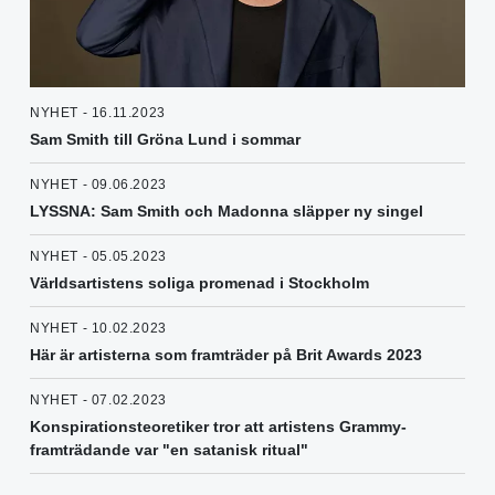
NYHET - 16.11.2023
Sam Smith till Gröna Lund i sommar
NYHET - 09.06.2023
LYSSNA: Sam Smith och Madonna släpper ny singel
NYHET - 05.05.2023
Världsartistens soliga promenad i Stockholm
NYHET - 10.02.2023
Här är artisterna som framträder på Brit Awards 2023
NYHET - 07.02.2023
Konspirationsteoretiker tror att artistens Grammy-
framträdande var "en satanisk ritual"