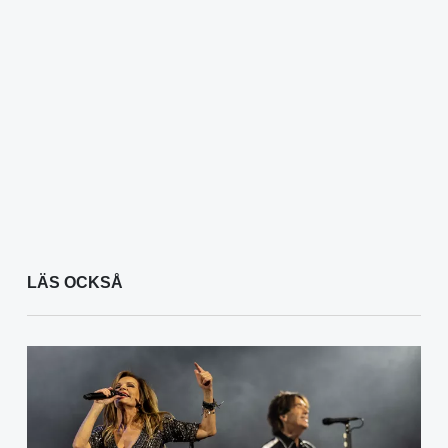
LÄS OCKSÅ