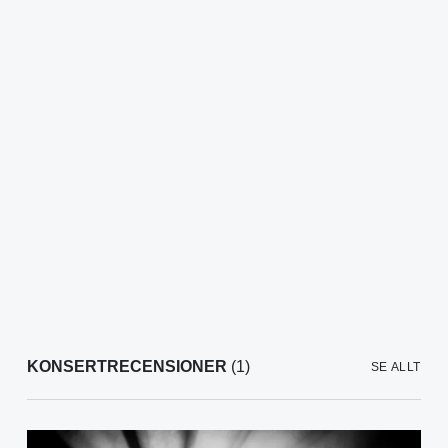
KONSERTRECENSIONER
(1)
SE ALLT