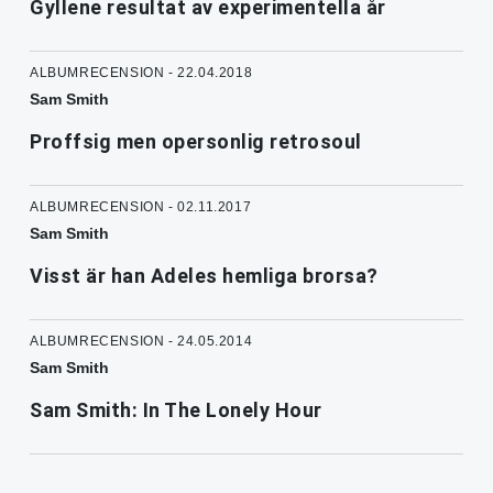
Gyllene resultat av experimentella år
ALBUMRECENSION - 22.04.2018
Sam Smith
Proffsig men opersonlig retrosoul
ALBUMRECENSION - 02.11.2017
Sam Smith
Visst är han Adeles hemliga brorsa?
ALBUMRECENSION - 24.05.2014
Sam Smith
Sam Smith: In The Lonely Hour