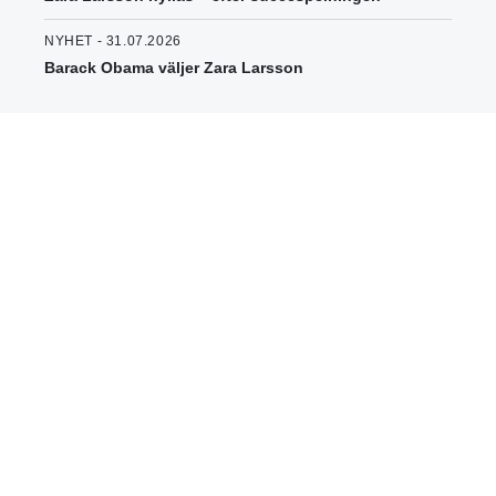
NYHET - 31.07.2026
Barack Obama väljer Zara Larsson