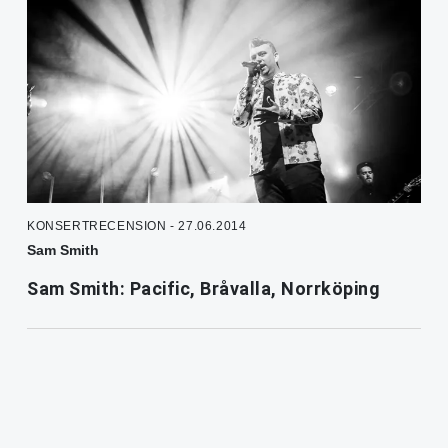
KONSERTRECENSION - 27.06.2014
Sam Smith
Sam Smith: Pacific, Bråvalla, Norrköping