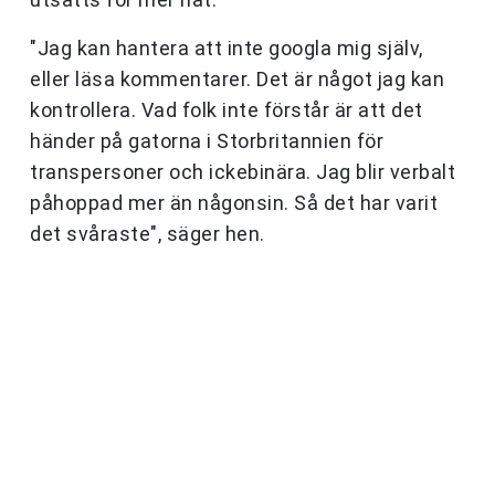
"Jag kan hantera att inte googla mig själv,
eller läsa kommentarer. Det är något jag kan
kontrollera. Vad folk inte förstår är att det
händer på gatorna i Storbritannien för
transpersoner och ickebinära. Jag blir verbalt
påhoppad mer än någonsin. Så det har varit
det svåraste", säger hen.