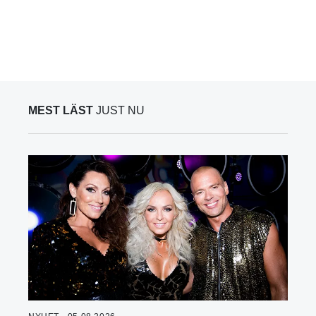
MEST LÄST
JUST NU