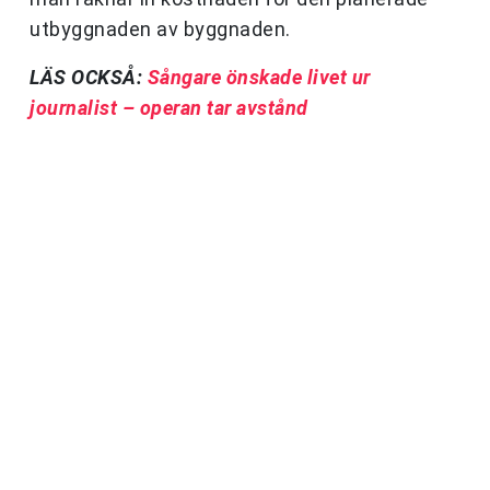
utbyggnaden av byggnaden.
LÄS OCKSÅ:
Sångare önskade livet ur
journalist – operan tar avstånd