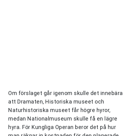
Om förslaget går igenom skulle det innebära
att Dramaten, Historiska museet och
Naturhistoriska museet får högre hyror,
medan Nationalmuseum skulle få en lägre
hyra. För Kungliga Operan beror det på hur
man räknar in kostnaden för den planerade