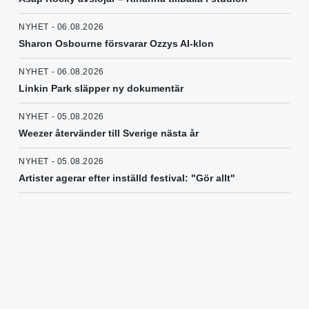
NYHET - 06.08.2026
Sharon Osbourne försvarar Ozzys AI-klon
NYHET - 06.08.2026
Linkin Park släpper ny dokumentär
NYHET - 05.08.2026
Weezer återvänder till Sverige nästa år
NYHET - 05.08.2026
Artister agerar efter inställd festival: "Gör allt"