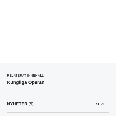
RELATERAT INNEHÅLL
Kungliga Operan
NYHETER
(5)
SE ALLT