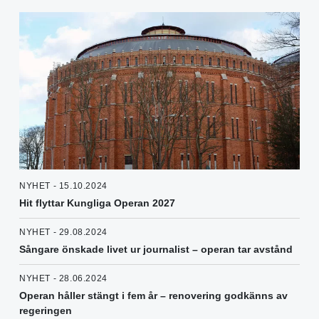
NYHET - 15.10.2024
Hit flyttar Kungliga Operan 2027
NYHET - 29.08.2024
Sångare önskade livet ur journalist – operan tar avstånd
NYHET - 28.06.2024
Operan håller stängt i fem år – renovering godkänns av
regeringen