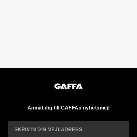
Anmäl dig till GAFFAs nyhetsmejl
SKRIV IN DIN MEJLADRESS