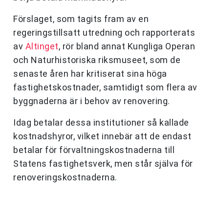
Förslaget, som tagits fram av en
regeringstillsatt utredning och rapporterats
av
Altinget
, rör bland annat Kungliga Operan
och Naturhistoriska riksmuseet, som de
senaste åren har kritiserat sina höga
fastighetskostnader, samtidigt som flera av
byggnaderna är i behov av renovering.
Idag betalar dessa institutioner så kallade
kostnadshyror, vilket innebär att de endast
betalar för förvaltningskostnaderna till
Statens fastighetsverk, men står själva för
renoveringskostnaderna.