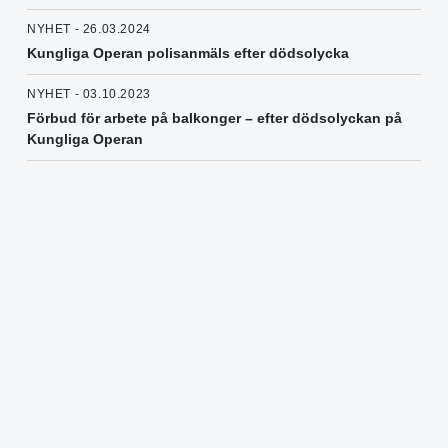
NYHET - 26.03.2024
Kungliga Operan polisanmäls efter dödsolycka
NYHET - 03.10.2023
Förbud för arbete på balkonger – efter dödsolyckan på
Kungliga Operan