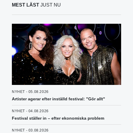
MEST LÄST
JUST NU
NYHET - 05.08.2026
Artister agerar efter inställd festival: "Gör allt"
NYHET - 04.08.2026
Festival ställer in – efter ekonomiska problem
NYHET - 03.08.2026