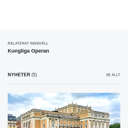
RELATERAT INNEHÅLL
Kungliga Operan
NYHETER
(5)
SE ALLT