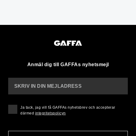
Anmäl dig till GAFFAs nyhetsmejl
SKRIV IN DIN MEJLADRESS
Ja tack, jag vill få GAFFAs nyhetsbrev och accepterar
därmed
integritetspolicyn