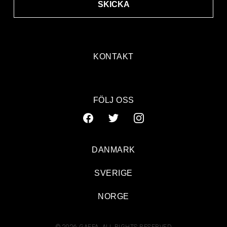
SKICKA
KONTAKT
FÖLJ OSS
DANMARK
SVERIGE
NORGE