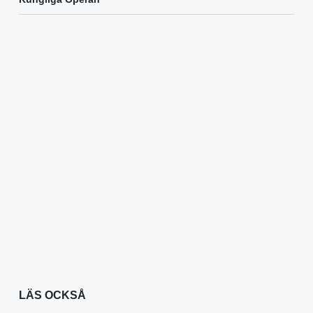
LÄS OCKSÅ