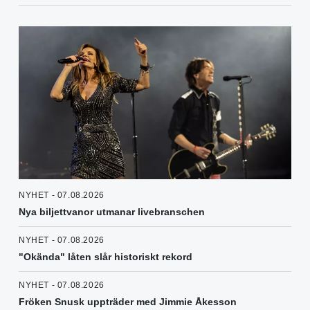
NYHET - 07.08.2026
Nya biljettvanor utmanar livebranschen
NYHET - 07.08.2026
"Okända" låten slår historiskt rekord
NYHET - 07.08.2026
Fröken Snusk uppträder med Jimmie Åkesson