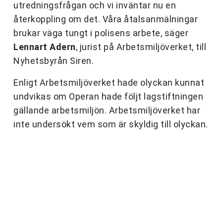
utredningsfrågan och vi inväntar nu en
återkoppling om det. Våra åtalsanmälningar
brukar väga tungt i polisens arbete, säger
Lennart Adern
, jurist på Arbetsmiljöverket, till
Nyhetsbyrån Siren.
Enligt Arbetsmiljöverket hade olyckan kunnat
undvikas om Operan hade följt lagstiftningen
gällande arbetsmiljön. Arbetsmiljöverket har
inte undersökt vem som är skyldig till olyckan.