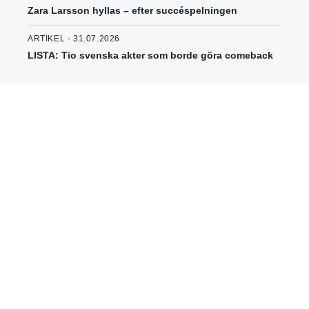
Zara Larsson hyllas – efter succéspelningen
ARTIKEL - 31.07.2026
LISTA: Tio svenska akter som borde göra comeback