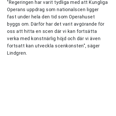
"Regeringen har varit tydliga med att Kungliga
Operans uppdrag som nationalscen ligger
fast under hela den tid som Operahuset
byggs om. Därför har det varit avgörande för
oss att hitta en scen där vi kan fortsätta
verka med konstnärlig höjd och där vi även
fortsatt kan utveckla scenkonsten", säger
Lindgren.