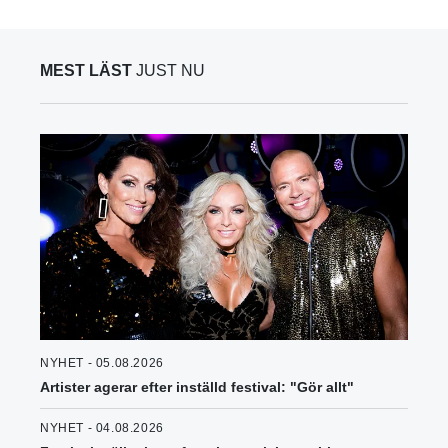
MEST LÄST
JUST NU
NYHET - 05.08.2026
Artister agerar efter inställd festival: "Gör allt"
NYHET - 04.08.2026