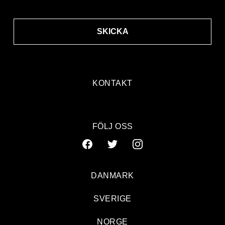
SKICKA
KONTAKT
FÖLJ OSS
DANMARK
SVERIGE
NORGE