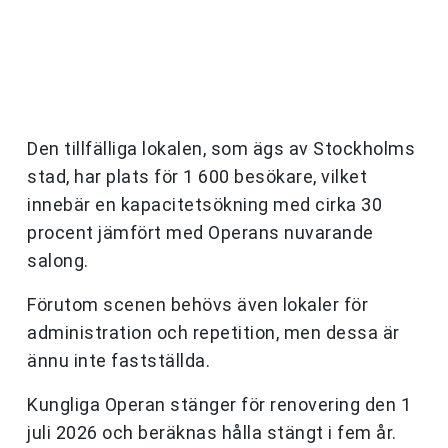
Den tillfälliga lokalen, som ägs av Stockholms
stad, har plats för 1 600 besökare, vilket
innebär en kapacitetsökning med cirka 30
procent jämfört med Operans nuvarande
salong.
Förutom scenen behövs även lokaler för
administration och repetition, men dessa är
ännu inte fastställda.
Kungliga Operan stänger för renovering den 1
juli 2026 och beräknas hålla stängt i fem år.