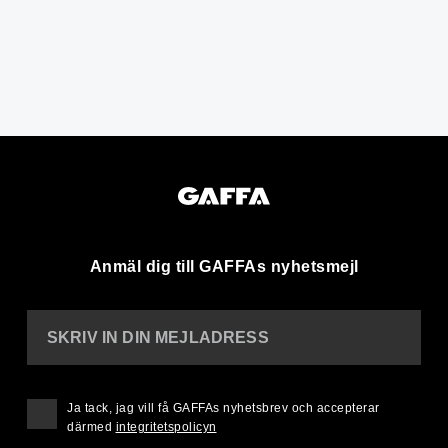
Anmäl dig till GAFFAs nyhetsmejl
SKRIV IN DIN MEJLADRESS
Ja tack, jag vill få GAFFAs nyhetsbrev och accepterar
därmed
integritetspolicyn