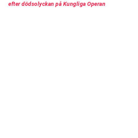
efter dödsolyckan på Kungliga Operan