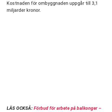
Kostnaden för ombyggnaden uppgår till 3,1
miljarder kronor.
LÄS OCKSÅ:
Förbud för arbete på balkonger –