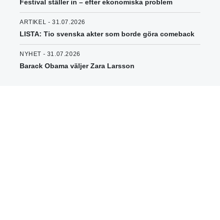
Festival ställer in – efter ekonomiska problem
ARTIKEL - 31.07.2026
LISTA: Tio svenska akter som borde göra comeback
NYHET - 31.07.2026
Barack Obama väljer Zara Larsson