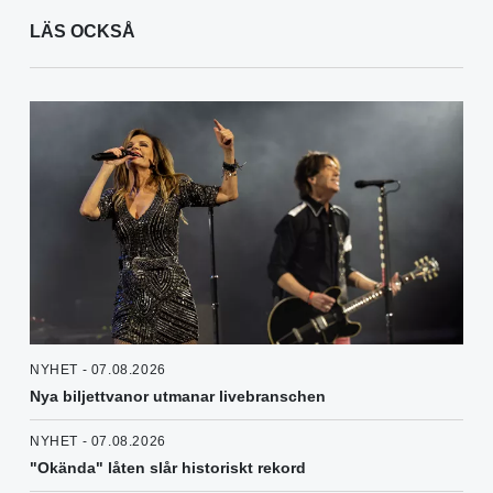
LÄS OCKSÅ
NYHET - 07.08.2026
Nya biljettvanor utmanar livebranschen
NYHET - 07.08.2026
"Okända" låten slår historiskt rekord