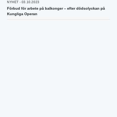
NYHET - 03.10.2023
Förbud för arbete på balkonger – efter dödsolyckan på
Kungliga Operan