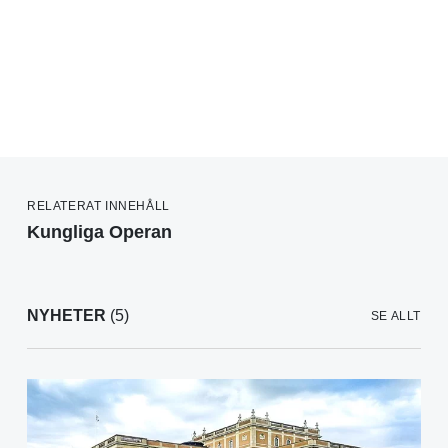
RELATERAT INNEHÅLL
Kungliga Operan
NYHETER
(5)
SE ALLT