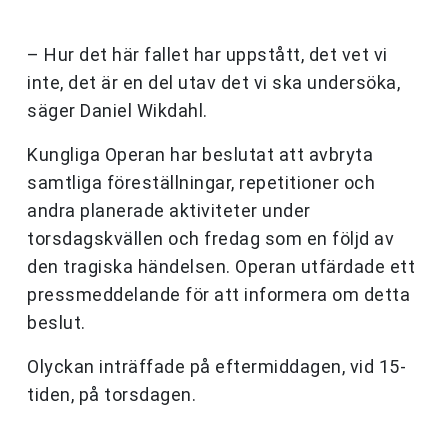
– Hur det här fallet har uppstått, det vet vi
inte, det är en del utav det vi ska undersöka,
säger Daniel Wikdahl.
Kungliga Operan har beslutat att avbryta
samtliga föreställningar, repetitioner och
andra planerade aktiviteter under
torsdagskvällen och fredag som en följd av
den tragiska händelsen. Operan utfärdade ett
pressmeddelande för att informera om detta
beslut.
Olyckan inträffade på eftermiddagen, vid 15-
tiden, på torsdagen.