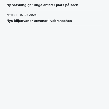
Ny satsning ger unga artister plats på scen
NYHET - 07.08.2026
Nya biljettvanor utmanar livebranschen