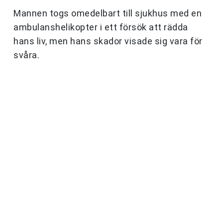
Mannen togs omedelbart till sjukhus med en
ambulanshelikopter i ett försök att rädda
hans liv, men hans skador visade sig vara för
svåra.