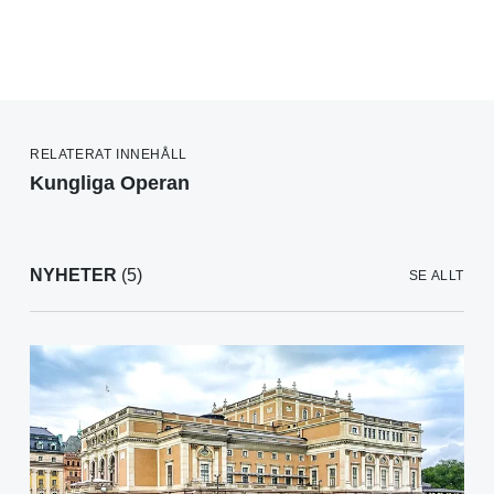
RELATERAT INNEHÅLL
Kungliga Operan
NYHETER
(5)
SE ALLT