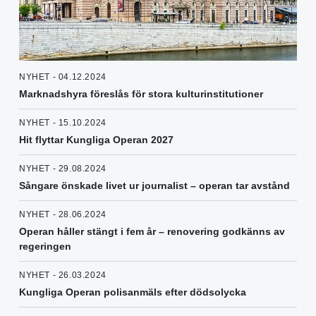
NYHET - 04.12.2024
Marknadshyra föreslås för stora kulturinstitutioner
NYHET - 15.10.2024
Hit flyttar Kungliga Operan 2027
NYHET - 29.08.2024
Sångare önskade livet ur journalist – operan tar avstånd
NYHET - 28.06.2024
Operan håller stängt i fem år – renovering godkänns av
regeringen
NYHET - 26.03.2024
Kungliga Operan polisanmäls efter dödsolycka