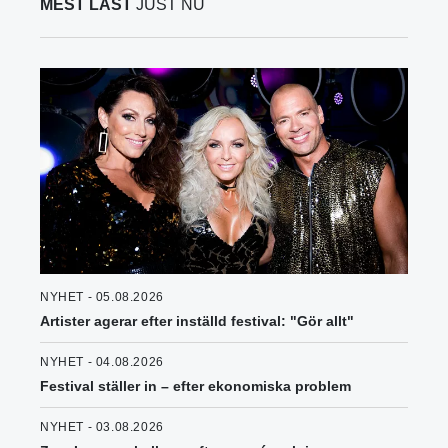
MEST LÄST
JUST NU
NYHET - 05.08.2026
Artister agerar efter inställd festival: "Gör allt"
NYHET - 04.08.2026
Festival ställer in – efter ekonomiska problem
NYHET - 03.08.2026