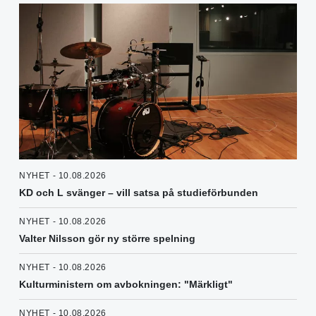
NYHET - 10.08.2026
KD och L svänger – vill satsa på studieförbunden
NYHET - 10.08.2026
Valter Nilsson gör ny större spelning
NYHET - 10.08.2026
Kulturministern om avbokningen: "Märkligt"
NYHET - 10.08.2026