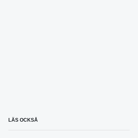
LÄS OCKSÅ