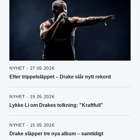
NYHET - 27.05.2026
Efter trippelsläppet – Drake slår nytt rekord
NYHET - 19.05.2026
Lykke Li om Drakes tolkning: "Kraftfull"
NYHET - 15.05.2026
Drake släpper tre nya album – samtidigt