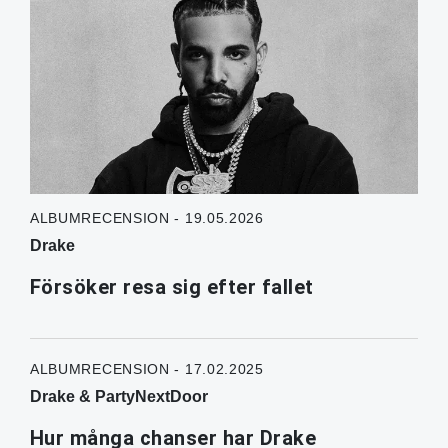
ALBUMRECENSION - 19.05.2026
Drake
Försöker resa sig efter fallet
ALBUMRECENSION - 17.02.2025
Drake & PartyNextDoor
Hur många chanser har Drake