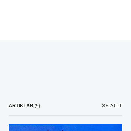
ARTIKLAR
(5)
SE ALLT