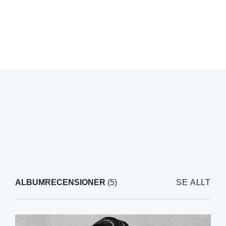
ALBUMRECENSIONER
(5)
SE ALLT