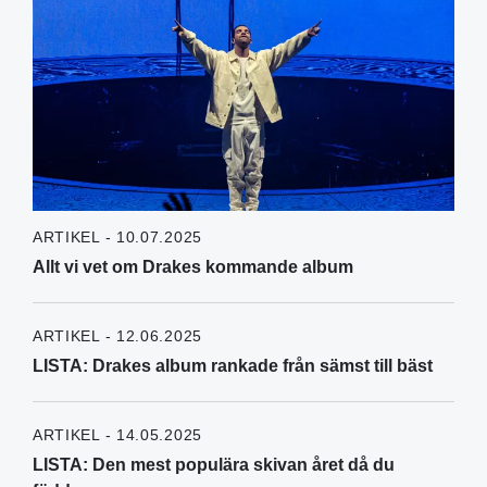
ARTIKEL - 10.07.2025
Allt vi vet om Drakes kommande album
ARTIKEL - 12.06.2025
LISTA: Drakes album rankade från sämst till bäst
ARTIKEL - 14.05.2025
LISTA: Den mest populära skivan året då du