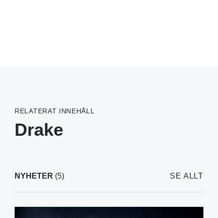
RELATERAT INNEHÅLL
Drake
NYHETER
(5)
SE ALLT