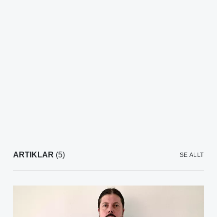
ARTIKLAR
(5)
SE ALLT