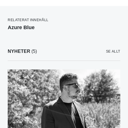
RELATERAT INNEHÅLL
Azure Blue
NYHETER
(5)
SE ALLT