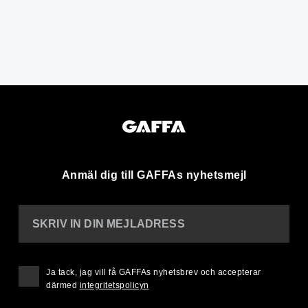
Anmäl dig till GAFFAs nyhetsmejl
SKRIV IN DIN MEJLADRESS
Ja tack, jag vill få GAFFAs nyhetsbrev och accepterar
därmed
integritetspolicyn