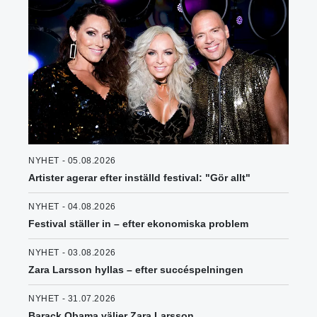
NYHET - 05.08.2026
Artister agerar efter inställd festival: "Gör allt"
NYHET - 04.08.2026
Festival ställer in – efter ekonomiska problem
NYHET - 03.08.2026
Zara Larsson hyllas – efter succéspelningen
NYHET - 31.07.2026
Barack Obama väljer Zara Larsson