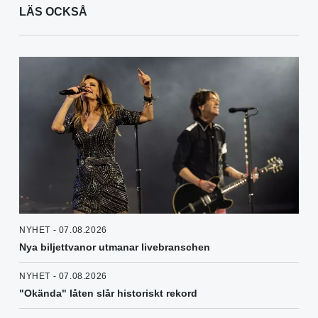
LÄS OCKSÅ
NYHET - 07.08.2026
Nya biljettvanor utmanar livebranschen
NYHET - 07.08.2026
"Okända" låten slår historiskt rekord