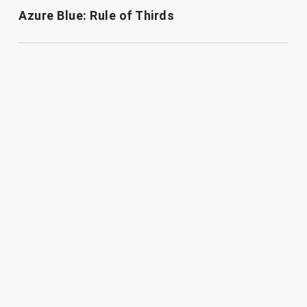
Azure Blue: Rule of Thirds