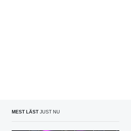
MEST LÄST
JUST NU