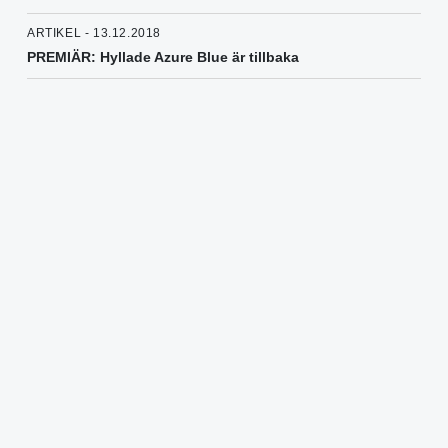
ARTIKEL - 13.12.2018
PREMIÄR: Hyllade Azure Blue är tillbaka