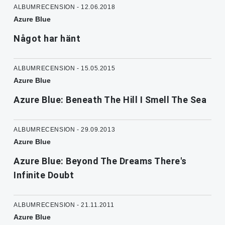
ALBUMRECENSION - 12.06.2018
Azure Blue
Något har hänt
ALBUMRECENSION - 15.05.2015
Azure Blue
Azure Blue: Beneath The Hill I Smell The Sea
ALBUMRECENSION - 29.09.2013
Azure Blue
Azure Blue: Beyond The Dreams There's
Infinite Doubt
ALBUMRECENSION - 21.11.2011
Azure Blue