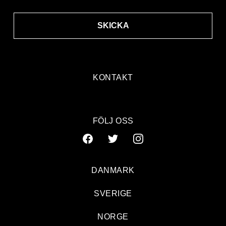
SKICKA
KONTAKT
FÖLJ OSS
DANMARK
SVERIGE
NORGE