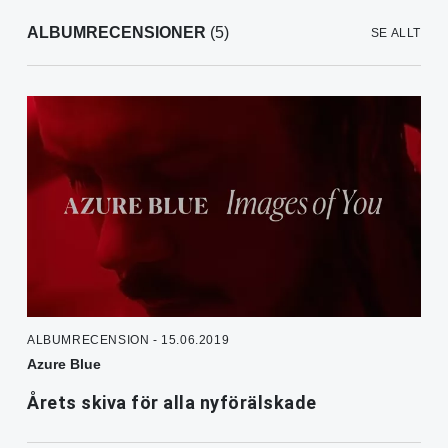
ALBUMRECENSIONER
(5)
SE ALLT
ALBUMRECENSION - 15.06.2019
Azure Blue
Årets skiva för alla nyförälskade