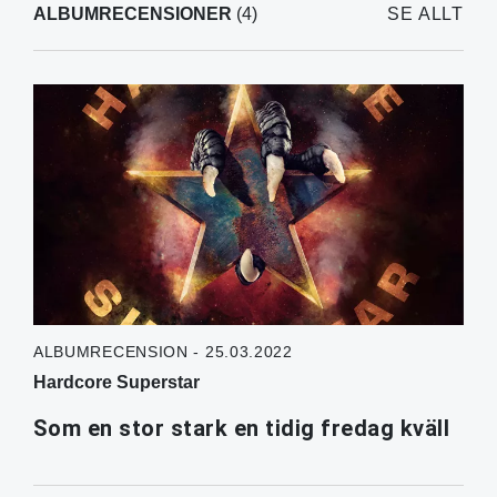
ALBUMRECENSIONER
(4)
SE ALLT
ALBUMRECENSION - 25.03.2022
Hardcore Superstar
Som en stor stark en tidig fredag kväll