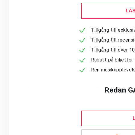
LÄS
Tillgång till exklu
Tillgång till recen
Tillgång till över 
Rabatt på biljetter 
Ren musikupplevels
Redan G