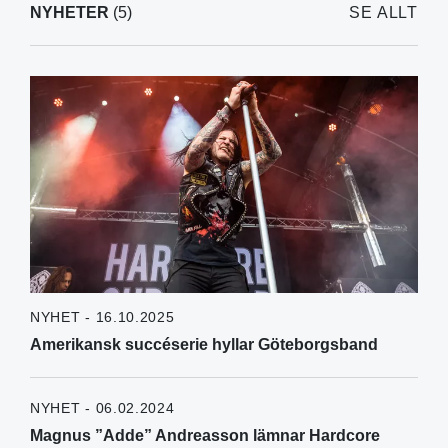
NYHETER
(5)
SE ALLT
NYHET - 16.10.2025
Amerikansk succéserie hyllar Göteborgsband
NYHET - 06.02.2024
Magnus ”Adde” Andreasson lämnar Hardcore