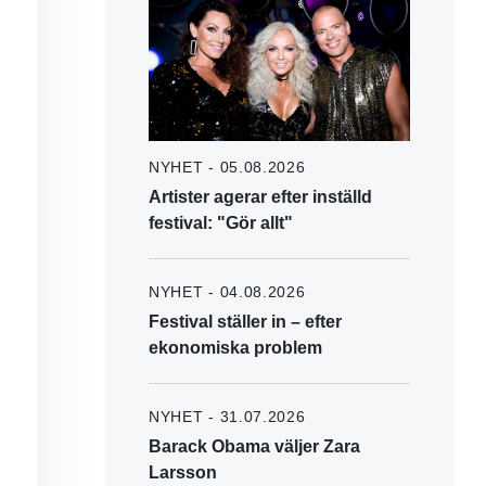
NYHET - 05.08.2026
Artister agerar efter inställd
festival: "Gör allt"
NYHET - 04.08.2026
Festival ställer in – efter
ekonomiska problem
NYHET - 31.07.2026
Barack Obama väljer Zara
Larsson