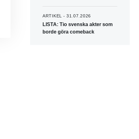
ARTIKEL - 31.07.2026
LISTA: Tio svenska akter som
borde göra comeback