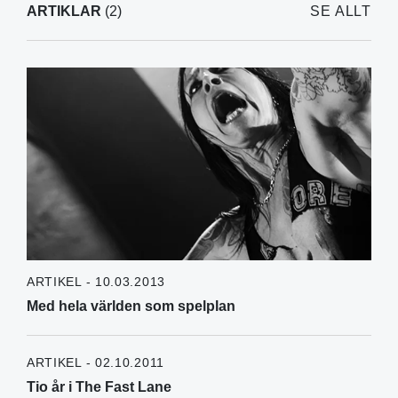
ARTIKLAR
(2)
SE ALLT
ARTIKEL - 10.03.2013
Med hela världen som spelplan
ARTIKEL - 02.10.2011
Tio år i The Fast Lane