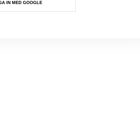
A IN MED GOOGLE