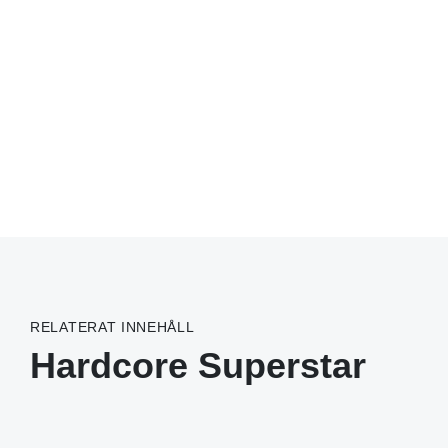
RELATERAT INNEHÅLL
Hardcore Superstar