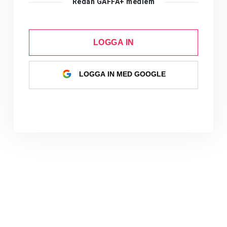
Redan GAFFA+ medlem
LOGGA IN
LOGGA IN MED GOOGLE