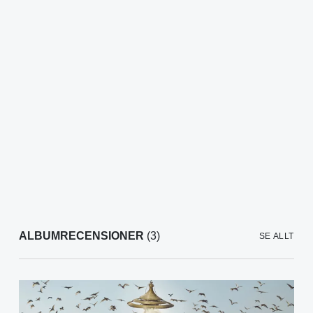
ALBUMRECENSIONER
(3)
SE ALLT