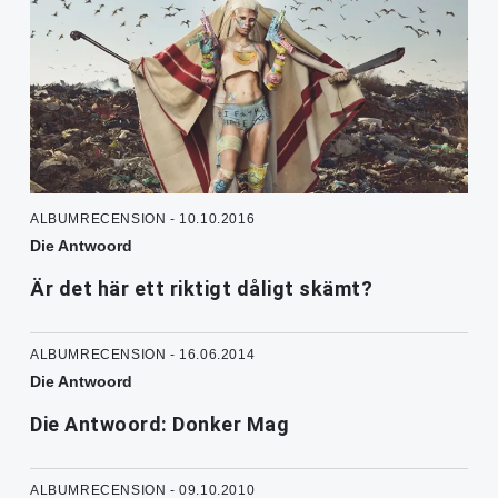
ALBUMRECENSION - 10.10.2016
Die Antwoord
Är det här ett riktigt dåligt skämt?
ALBUMRECENSION - 16.06.2014
Die Antwoord
Die Antwoord: Donker Mag
ALBUMRECENSION - 09.10.2010