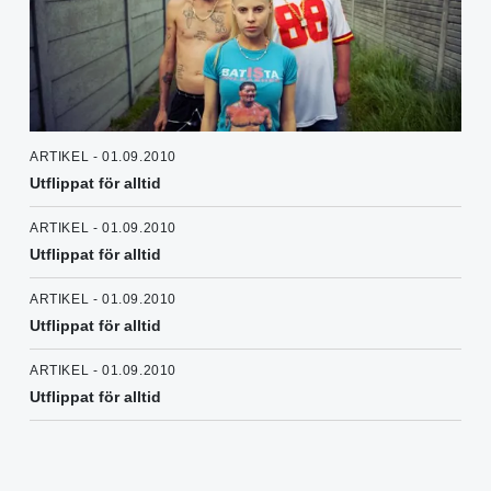
ARTIKEL - 01.09.2010
Utflippat för alltid
ARTIKEL - 01.09.2010
Utflippat för alltid
ARTIKEL - 01.09.2010
Utflippat för alltid
ARTIKEL - 01.09.2010
Utflippat för alltid