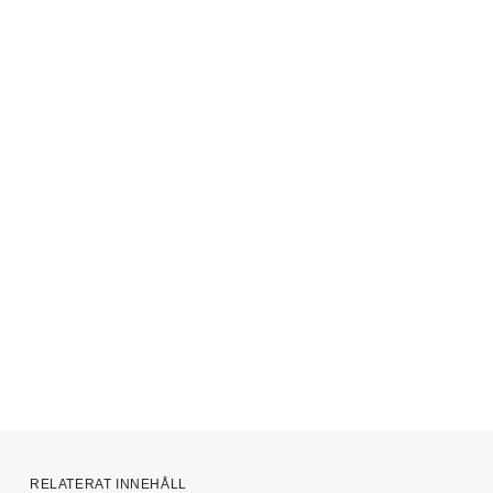
RELATERAT INNEHÅLL