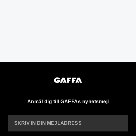
Anmäl dig till GAFFAs nyhetsmejl
SKRIV IN DIN MEJLADRESS