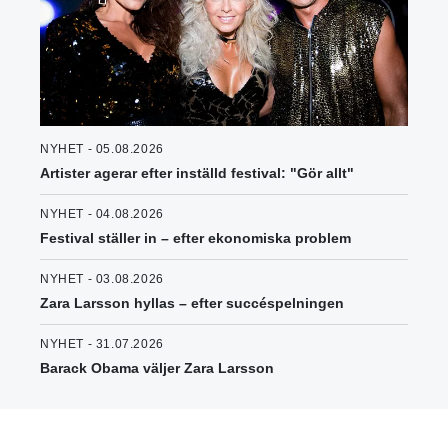
NYHET - 05.08.2026
Artister agerar efter inställd festival: "Gör allt"
NYHET - 04.08.2026
Festival ställer in – efter ekonomiska problem
NYHET - 03.08.2026
Zara Larsson hyllas – efter succéspelningen
NYHET - 31.07.2026
Barack Obama väljer Zara Larsson