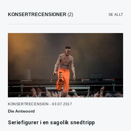
KONSERTRECENSIONER
(2)
SE ALLT
KONSERTRECENSION - 03.07.2017
Die Antwoord
Seriefigurer i en sagolik snedtripp