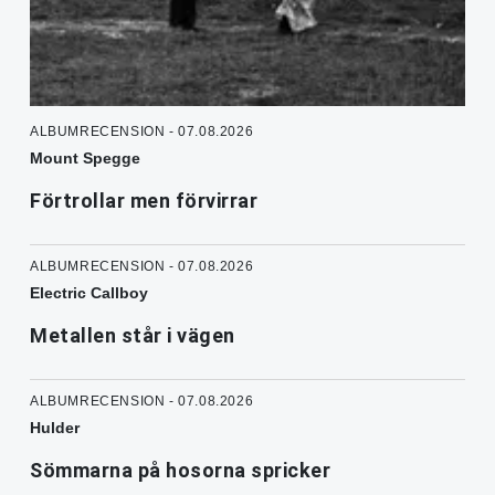
ALBUMRECENSION - 07.08.2026
Mount Spegge
Förtrollar men förvirrar
ALBUMRECENSION - 07.08.2026
Electric Callboy
Metallen står i vägen
ALBUMRECENSION - 07.08.2026
Hulder
Sömmarna på hosorna spricker