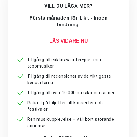
VILL DU LÄSA MER?
Första månaden för 1 kr. - Ingen
bindning.
LÄS VIDARE NU
Tillgång till exklusiva intervjuer med
toppmusiker
Tillgång till recensioner av de viktigaste
konserterna
Tillgång till över 10 000 musikrecensioner
Rabatt på biljetter till konserter och
festivaler
Ren musikupplevelse – välj bort störande
annonser