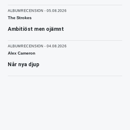
ALBUMRECENSION - 05.08.2026
The Strokes
Ambitiöst men ojämnt
ALBUMRECENSION - 04.08.2026
Alex Cameron
Når nya djup