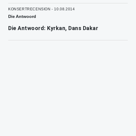
KONSERTRECENSION - 10.08.2014
Die Antwoord
Die Antwoord: Kyrkan, Dans Dakar