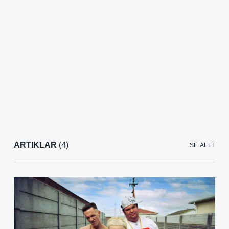
ARTIKLAR
(4)
SE ALLT