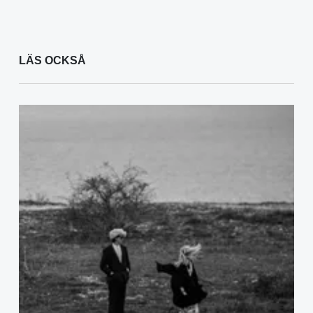
LÄS OCKSÅ