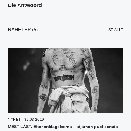
Die Antwoord
NYHETER
(5)
SE ALLT
NYHET - 31.03.2019
MEST LÄST: Efter anklagelserna – stjärnan publicerade