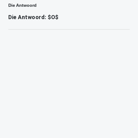
Die Antwoord
Die Antwoord: $O$