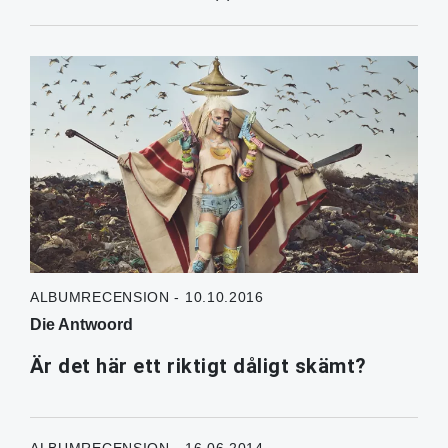
ALBUMRECENSION - 10.10.2016
Die Antwoord
Är det här ett riktigt dåligt skämt?