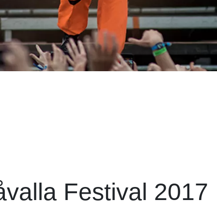
valla Festival 2017