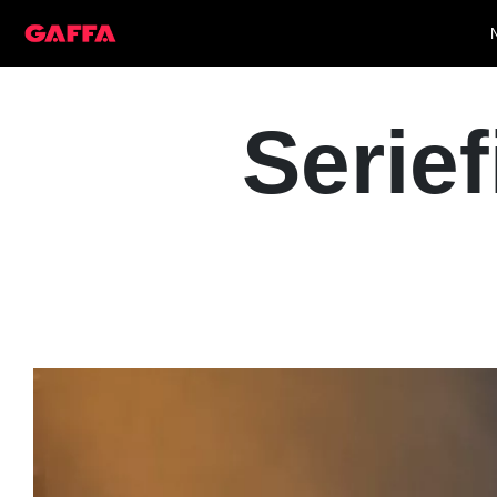
Serief