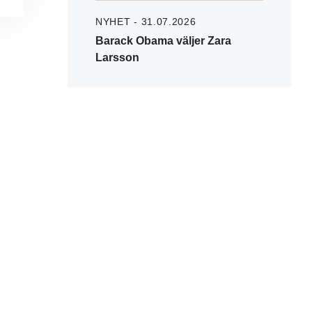
NYHET - 31.07.2026
Barack Obama väljer Zara
Larsson