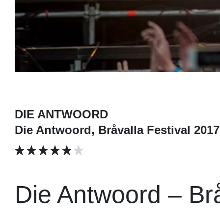
DIE ANTWOORD
Die Antwoord, Bråvalla Festival 2017
Die Antwoord – Brå