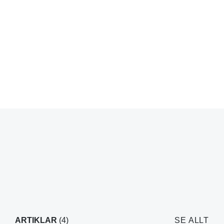
ARTIKLAR
(4)
SE ALLT