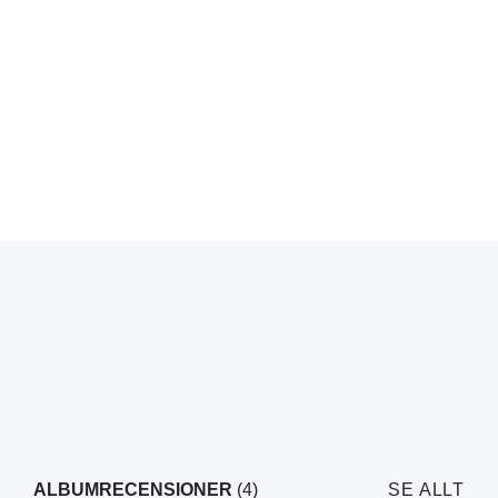
ALBUMRECENSIONER
(4)
SE ALLT