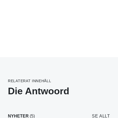
RELATERAT INNEHÅLL
Die Antwoord
NYHETER
(5)
SE ALLT