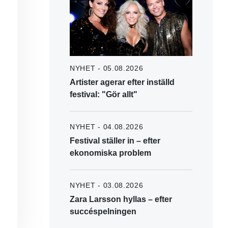
NYHET - 05.08.2026
Artister agerar efter inställd
festival: "Gör allt"
NYHET - 04.08.2026
Festival ställer in – efter
ekonomiska problem
NYHET - 03.08.2026
Zara Larsson hyllas – efter
succéspelningen