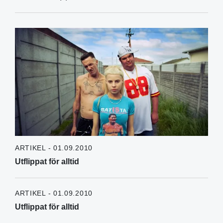
ARTIKEL - 01.09.2010
Utflippat för alltid
ARTIKEL - 01.09.2010
Utflippat för alltid