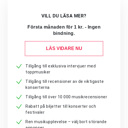
VILL DU LÄSA MER?
Första månaden för 1 kr. - Ingen
bindning.
LÄS VIDARE NU
Tillgång till exklusiva intervjuer med
toppmusiker
Tillgång till recensioner av de viktigaste
konserterna
Tillgång till över 10 000 musikrecensioner
Rabatt på biljetter till konserter och
festivaler
Ren musikupplevelse – välj bort störande
annonser