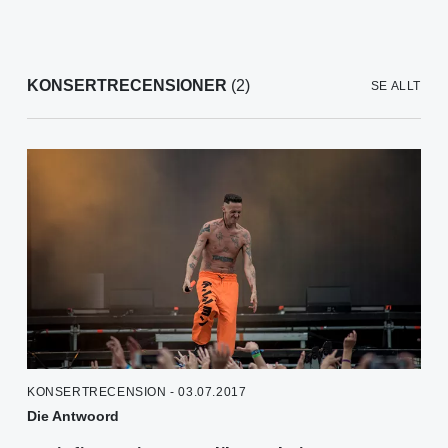
KONSERTRECENSIONER
(2)
SE ALLT
KONSERTRECENSION - 03.07.2017
Die Antwoord