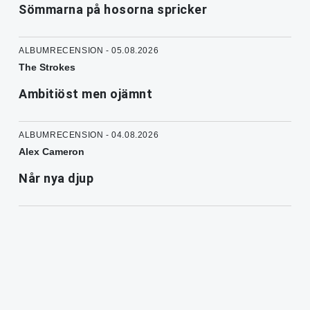
Sömmarna på hosorna spricker
ALBUMRECENSION - 05.08.2026
The Strokes
Ambitiöst men ojämnt
ALBUMRECENSION - 04.08.2026
Alex Cameron
Når nya djup