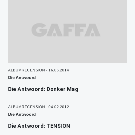
ALBUMRECENSION - 16.06.2014
Die Antwoord
Die Antwoord: Donker Mag
ALBUMRECENSION - 04.02.2012
Die Antwoord
Die Antwoord: TEN$ION