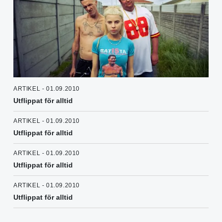
ARTIKEL - 01.09.2010
Utflippat för alltid
ARTIKEL - 01.09.2010
Utflippat för alltid
ARTIKEL - 01.09.2010
Utflippat för alltid
ARTIKEL - 01.09.2010
Utflippat för alltid