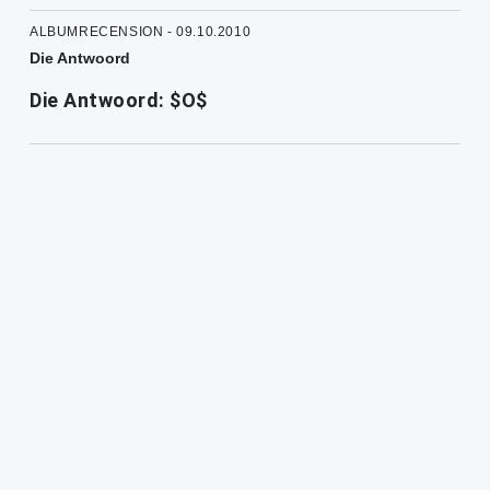
ALBUMRECENSION - 09.10.2010
Die Antwoord
Die Antwoord: $O$