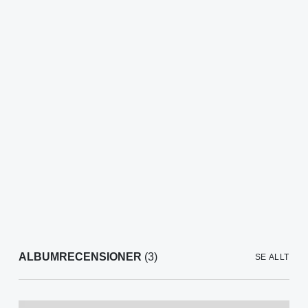
ALBUMRECENSIONER
(3)
SE ALLT