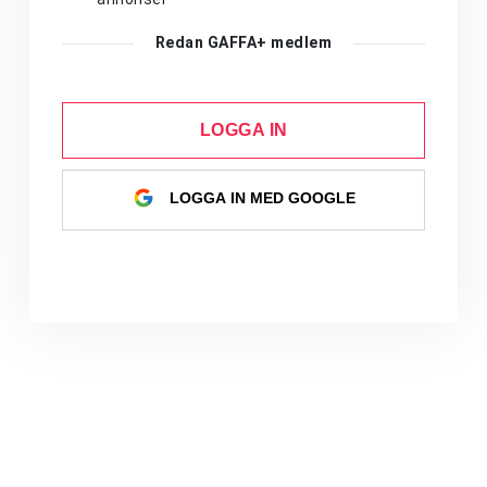
Redan GAFFA+ medlem
LOGGA IN
LOGGA IN MED GOOGLE