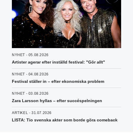
NYHET - 05.08.2026
Artister agerar efter inställd festival: "Gör allt"
NYHET - 04.08.2026
Festival ställer in – efter ekonomiska problem
NYHET - 03.08.2026
Zara Larsson hyllas – efter succéspelningen
ARTIKEL - 31.07.2026
LISTA: Tio svenska akter som borde göra comeback