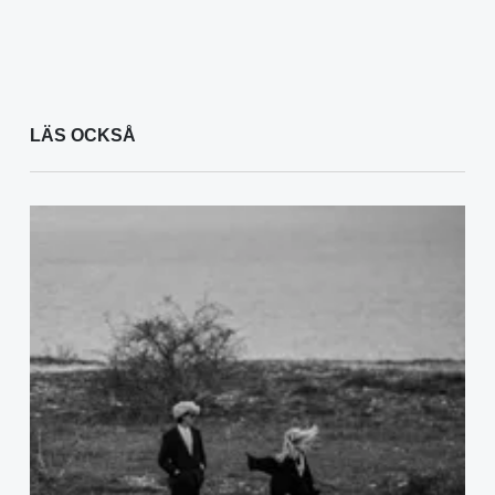
LÄS OCKSÅ