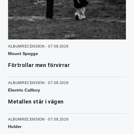
ALBUMRECENSION - 07.08.2026
Mount Spegge
Förtrollar men förvirrar
ALBUMRECENSION - 07.08.2026
Electric Callboy
Metallen står i vägen
ALBUMRECENSION - 07.08.2026
Hulder