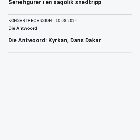
Seriefigurer i en sagolik snedtripp
KONSERTRECENSION - 10.08.2014
Die Antwoord
Die Antwoord: Kyrkan, Dans Dakar