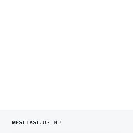
MEST LÄST
JUST NU