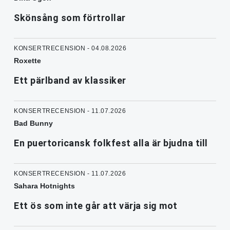
Skönsång som förtrollar
KONSERTRECENSION - 04.08.2026
Roxette
Ett pärlband av klassiker
KONSERTRECENSION - 11.07.2026
Bad Bunny
En puertoricansk folkfest alla är bjudna till
KONSERTRECENSION - 11.07.2026
Sahara Hotnights
Ett ös som inte går att värja sig mot