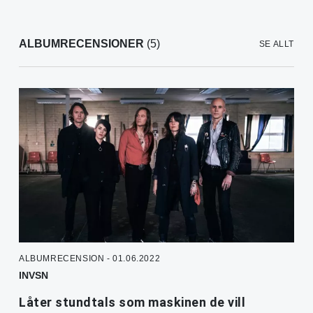
ALBUMRECENSIONER
(5)
SE ALLT
ALBUMRECENSION - 01.06.2022
INVSN
Låter stundtals som maskinen de vill