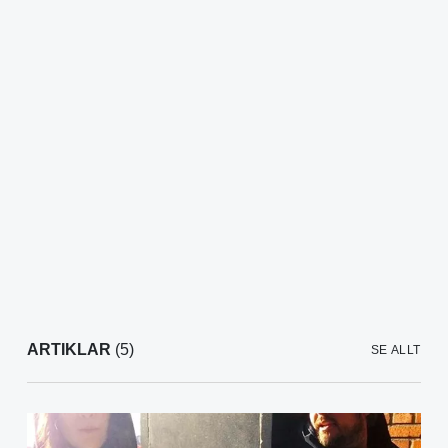
ARTIKLAR
(5)
SE ALLT