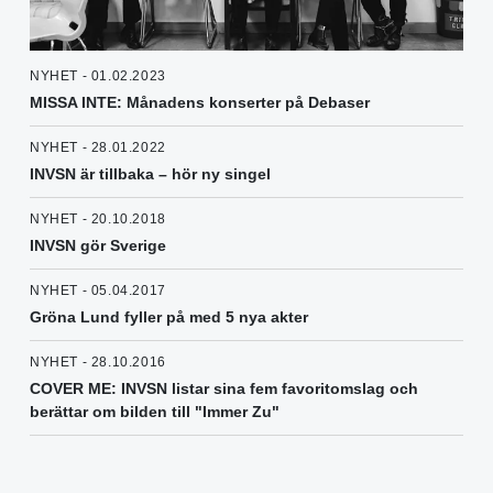
NYHET - 01.02.2023
MISSA INTE: Månadens konserter på Debaser
NYHET - 28.01.2022
INVSN är tillbaka – hör ny singel
NYHET - 20.10.2018
INVSN gör Sverige
NYHET - 05.04.2017
Gröna Lund fyller på med 5 nya akter
NYHET - 28.10.2016
COVER ME: INVSN listar sina fem favoritomslag och
berättar om bilden till "Immer Zu"