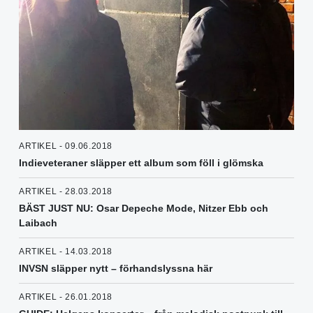
ARTIKEL - 09.06.2018
Indieveteraner släpper ett album som föll i glömska
ARTIKEL - 28.03.2018
BÄST JUST NU: Osar Depeche Mode, Nitzer Ebb och
Laibach
ARTIKEL - 14.03.2018
INVSN släpper nytt – förhandslyssna här
ARTIKEL - 26.01.2018