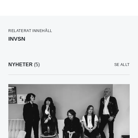
RELATERAT INNEHÅLL
INVSN
NYHETER
(5)
SE ALLT