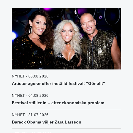
NYHET - 05.08.2026
Artister agerar efter inställd festival: "Gör allt"
NYHET - 04.08.2026
Festival ställer in – efter ekonomiska problem
NYHET - 31.07.2026
Barack Obama väljer Zara Larsson