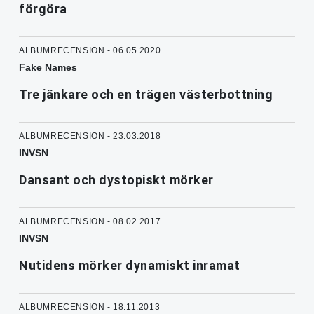
förgöra
ALBUMRECENSION - 06.05.2020
Fake Names
Tre jänkare och en trägen västerbottning
ALBUMRECENSION - 23.03.2018
INVSN
Dansant och dystopiskt mörker
ALBUMRECENSION - 08.02.2017
INVSN
Nutidens mörker dynamiskt inramat
ALBUMRECENSION - 18.11.2013