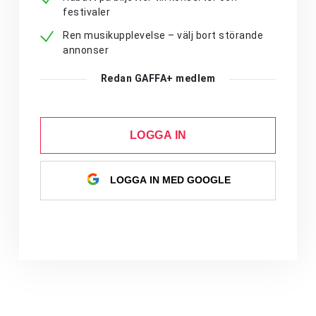
festivaler
Ren musikupplevelse – välj bort störande
annonser
Redan GAFFA+ medlem
LOGGA IN
LOGGA IN MED GOOGLE