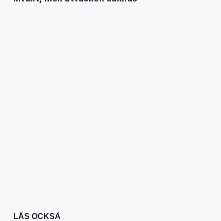
LÄS OCKSÅ