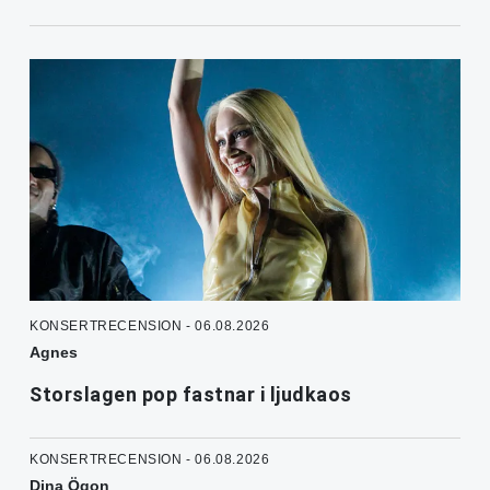
KONSERTRECENSION - 06.08.2026
Agnes
Storslagen pop fastnar i ljudkaos
KONSERTRECENSION - 06.08.2026
Dina Ögon