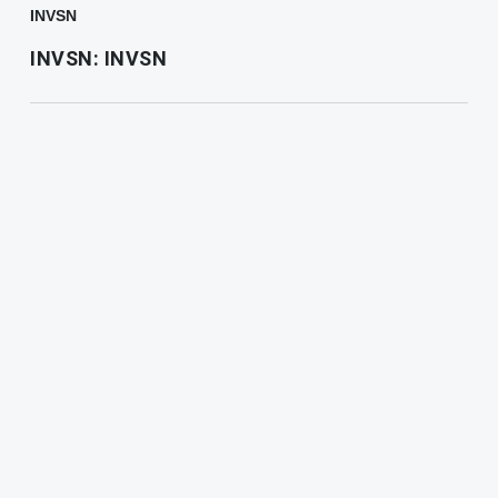
INVSN
INVSN: INVSN