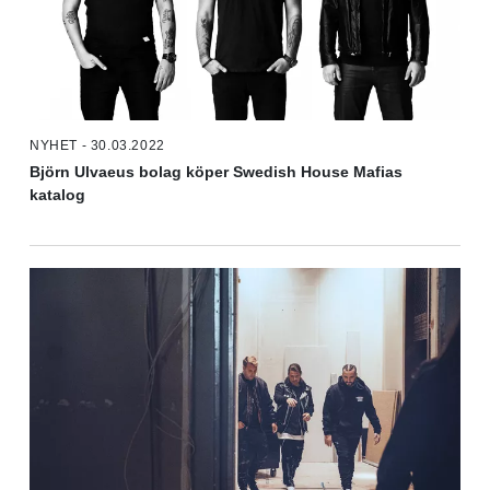
NYHET - 30.03.2022
Björn Ulvaeus bolag köper Swedish House Mafias
katalog