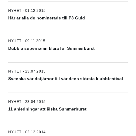
NYHET - 01.12.2015
Här är alla de nominerade till P3 Guld
NYHET - 09.11.2015
Dubbla supernamn klara för Summerburst
NYHET - 23.07.2015
Svenska världstjärnor till världens största klubbfestival
NYHET - 23.04.2015
11 anledningar att älska Summerburst
NYHET - 02.12.2014