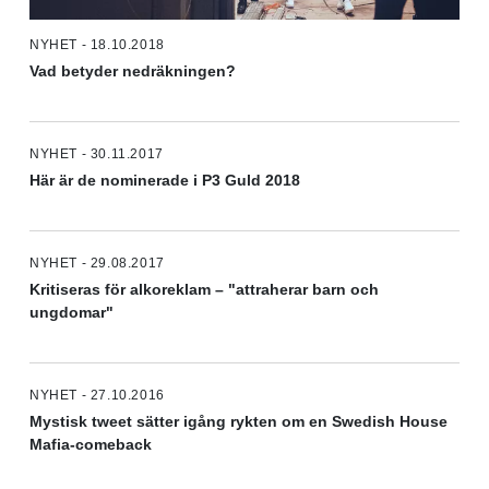
NYHET - 18.10.2018
Vad betyder nedräkningen?
NYHET - 30.11.2017
Här är de nominerade i P3 Guld 2018
NYHET - 29.08.2017
Kritiseras för alkoreklam – "attraherar barn och
ungdomar"
NYHET - 27.10.2016
Mystisk tweet sätter igång rykten om en Swedish House
Mafia-comeback