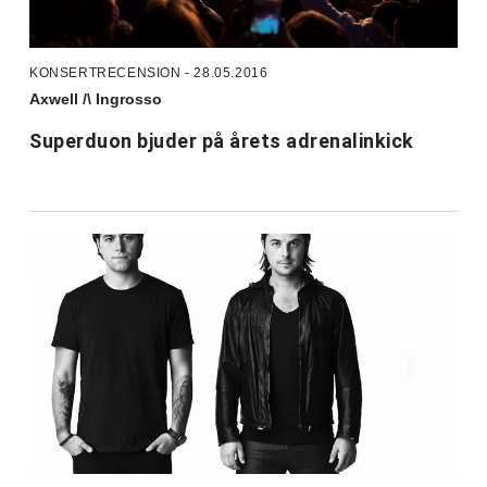
KONSERTRECENSION - 28.05.2016
Axwell /\ Ingrosso
Superduon bjuder på årets adrenalinkick