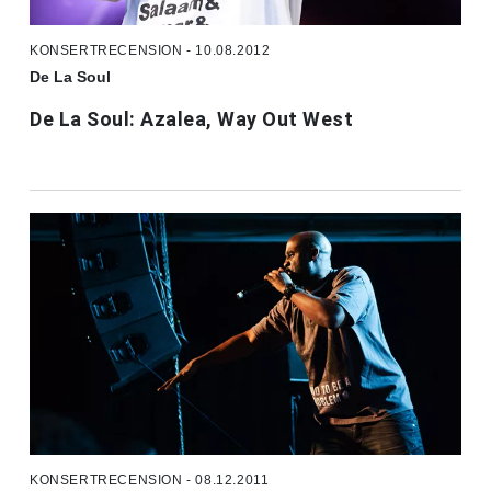
KONSERTRECENSION - 10.08.2012
De La Soul
De La Soul: Azalea, Way Out West
KONSERTRECENSION - 08.12.2011