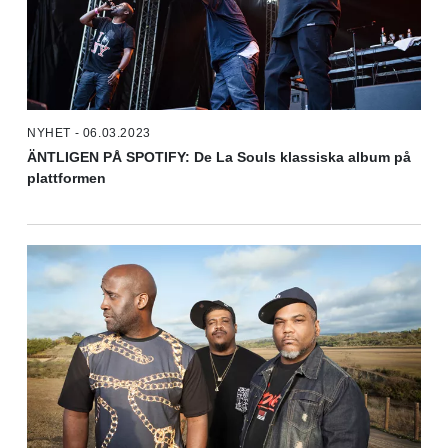
NYHET - 06.03.2023
ÄNTLIGEN PÅ SPOTIFY: De La Souls klassiska album på
plattformen