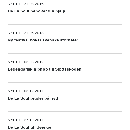
NYHET - 31.03.2015
De La Soul behöver din hjälp
NYHET - 21.05.2013
Ny festival bokar svenska storheter
NYHET - 02.08.2012
Legendarisk hiphop till Slottsskogen
NYHET - 02.12.2011
De La Soul bjuder på nytt
NYHET - 27.10.2011
De La Soul till Sverige