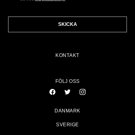
SKICKA
KONTAKT
FÖLJ OSS
DANMARK
SVERIGE