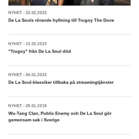
NYHET - 23.02.2023
De La Souls rörande hyllning till Trugoy The Dove
NYHET - 13.02.2023
"Trugoy" från De La Soul död
NYHET - 04.01.2023
De La Soul-klassiker tillbaka på streamingtjänster
NYHET - 29.01.2019
Wu-Tang Clan, Public Enemy och De La Soul gör
gemensam sak i Sverige