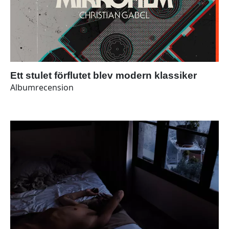
Ett stulet förflutet blev modern klassiker
Albumrecension