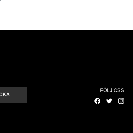
FÖLJ OSS
ICKA