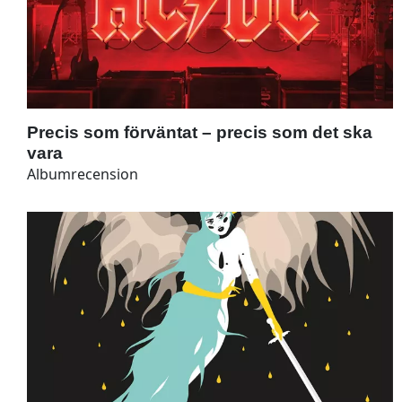
Precis som förväntat – precis som det ska
vara
Albumrecension