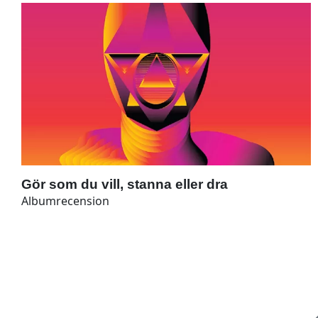
Gör som du vill, stanna eller dra
Albumrecension