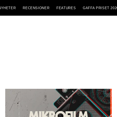
NYHETER
RECENSIONER
FEATURES
GAFFA PRISET 202