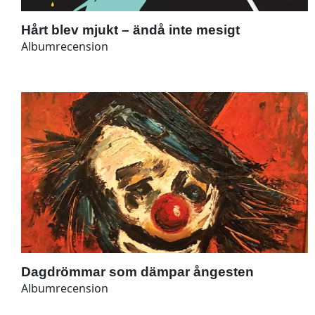
Hårt blev mjukt – ändå inte mesigt
Albumrecension
Dagdrömmar som dämpar ångesten
Albumrecension