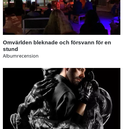
Omvärlden bleknade och försvann för en
stund
Albumrecension