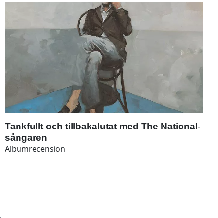
Tankfullt och tillbakalutat med The National-
sångaren
Albumrecension