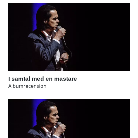
I samtal med en mästare
Albumrecension