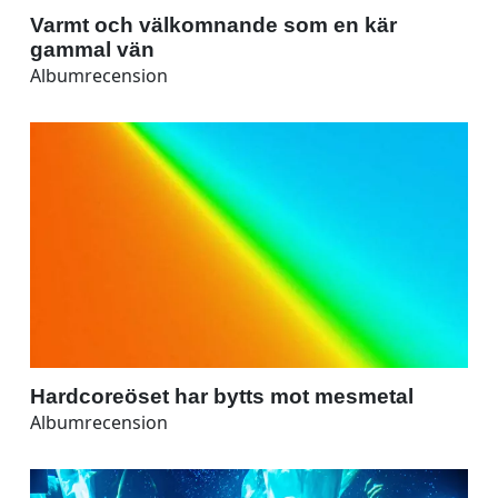
Varmt och välkomnande som en kär
gammal vän
Albumrecension
Hardcoreöset har bytts mot mesmetal
Albumrecension