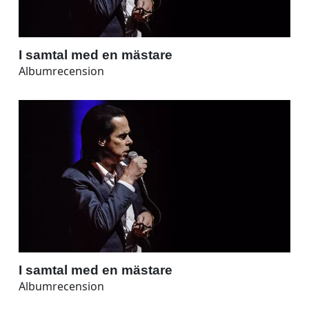
I samtal med en mästare
Albumrecension
I samtal med en mästare
Albumrecension