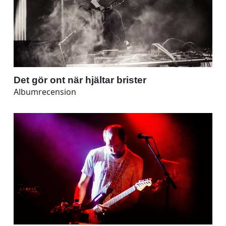
Det gör ont när hjältar brister
Albumrecension