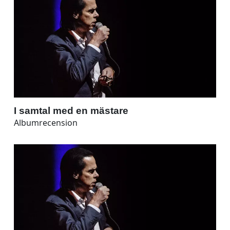
I samtal med en mästare
Albumrecension