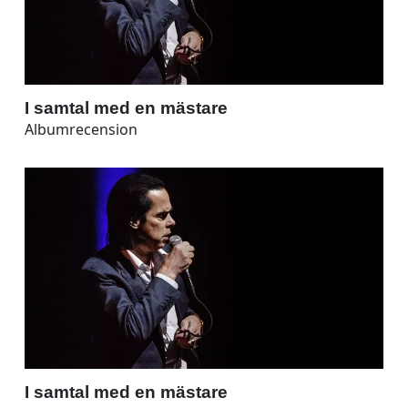
I samtal med en mästare
Albumrecension
I samtal med en mästare