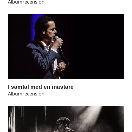
Albumrecension
I samtal med en mästare
Albumrecension