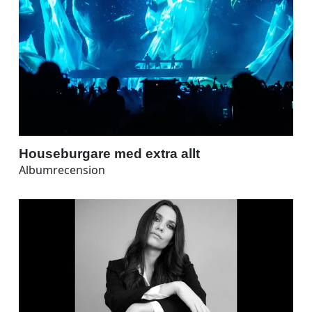
Houseburgare med extra allt
Albumrecension