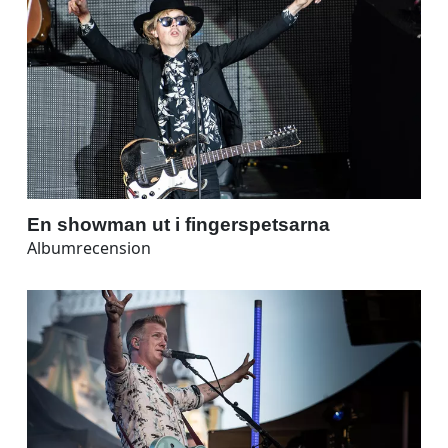
En showman ut i fingerspetsarna
Albumrecension