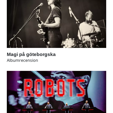
Magi på göteborgska
Albumrecension