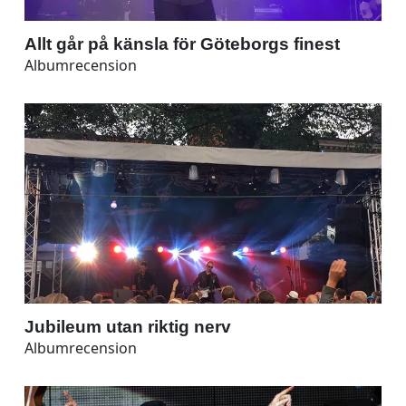
Allt går på känsla för Göteborgs finest
Albumrecension
Jubileum utan riktig nerv
Albumrecension