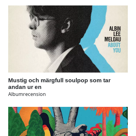
Mustig och märgfull soulpop som tar
andan ur en
Albumrecension