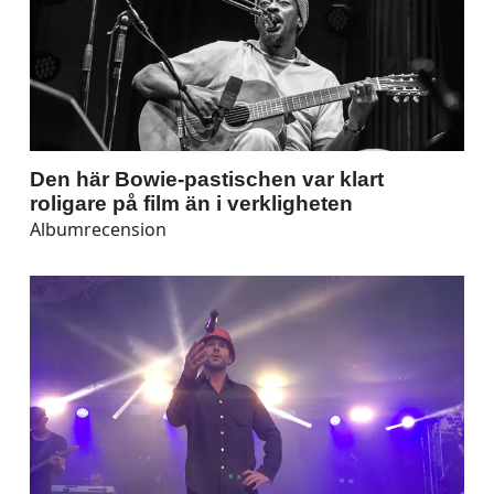
Den här Bowie-pastischen var klart
roligare på film än i verkligheten
Albumrecension