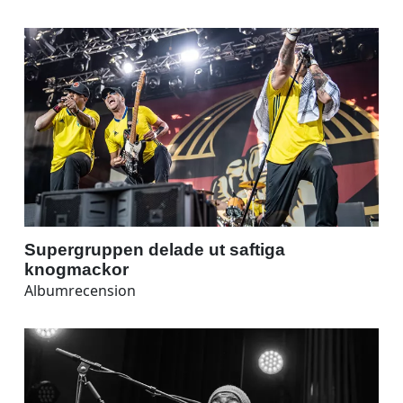
Supergruppen delade ut saftiga
knogmackor
Albumrecension