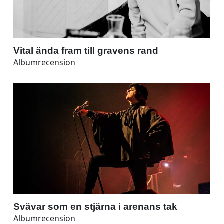
Vital ända fram till gravens rand
Albumrecension
Svävar som en stjärna i arenans tak
Albumrecension