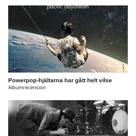
Powerpop-hjältarna har gått helt vilse
Albumrecension