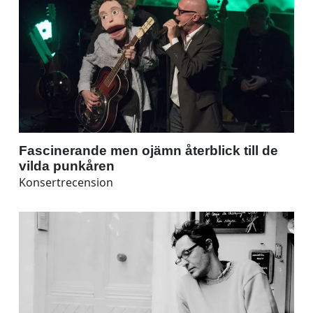
Fascinerande men ojämn återblick till de
vilda punkåren
Konsertrecension