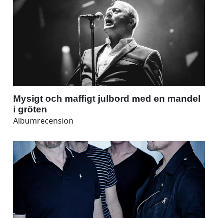
Mysigt och maffigt julbord med en mandel
i gröten
Albumrecension