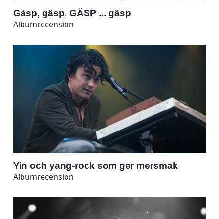
Gäsp, gäsp, GÄSP ... gäsp
Albumrecension
Yin och yang-rock som ger mersmak
Albumrecension