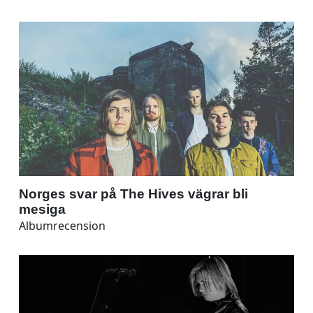
Norges svar på The Hives vägrar bli
mesiga
Albumrecension