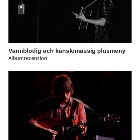
Varmblodig och känslomässig plusmeny
Albumrecension