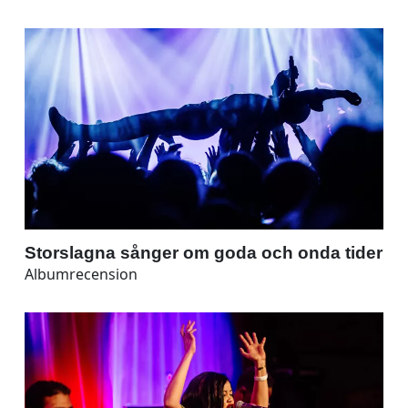
Storslagna sånger om goda och onda tider
Albumrecension