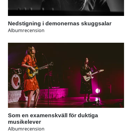
Nedstigning i demonernas skuggsalar
Albumrecension
Som en examenskväll för duktiga
musikelever
Albumrecension