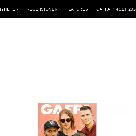
NYHETER
RECENSIONER
FEATURES
GAFFA PRISET 202