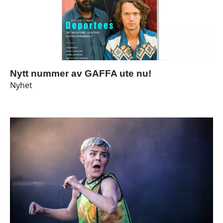
Nytt nummer av GAFFA ute nu!
Nyhet