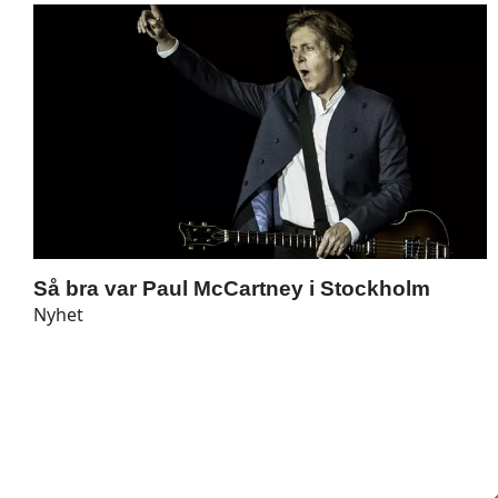
Så bra var Paul McCartney i Stockholm
Nyhet