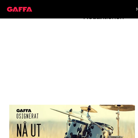
Redaktionen