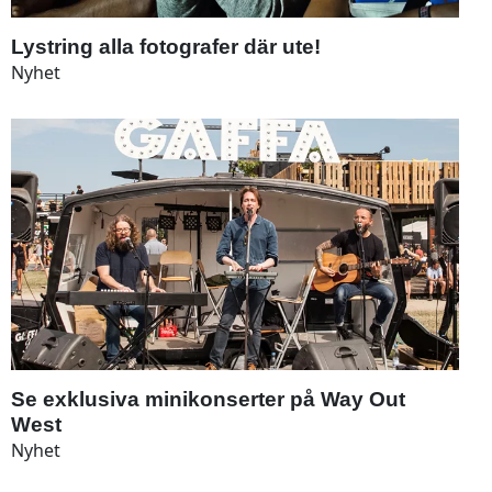
Lystring alla fotografer där ute!
Nyhet
Se exklusiva minikonserter på Way Out
West
Nyhet