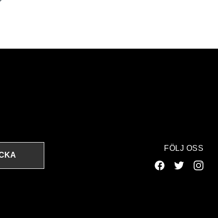
FÖLJ OSS
ICKA