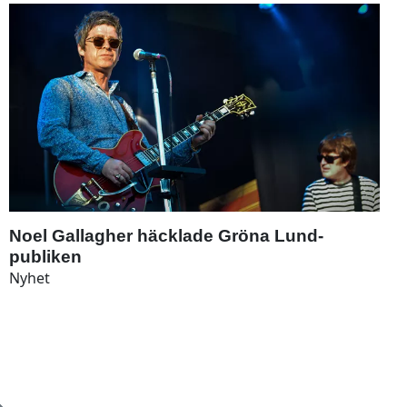
Noel Gallagher häcklade Gröna Lund-
publiken
Nyhet