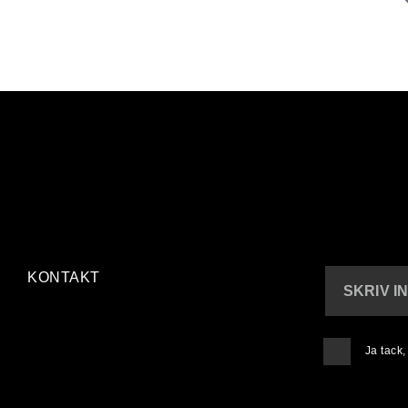
KONTAKT
SKRIV I
Ja tack