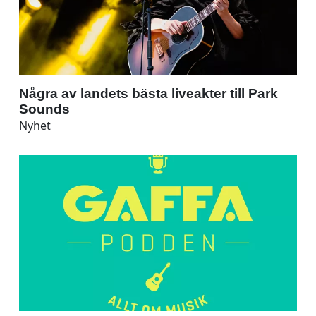
Några av landets bästa liveakter till Park
Sounds
Nyhet