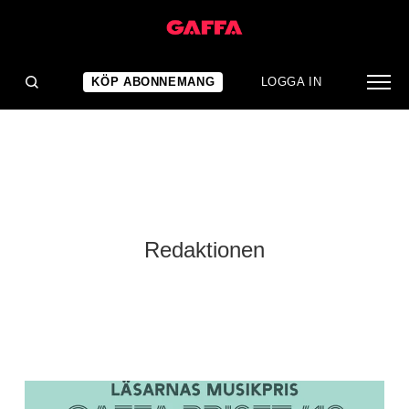
KÖP ABONNEMANG
LOGGA IN
Redaktionen