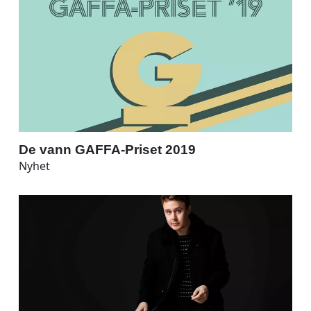
De vann GAFFA-Priset 2019
Nyhet