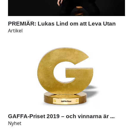
PREMIÄR: Lukas Lind om att Leva Utan
Artikel
GAFFA-Priset 2019 – och vinnarna är ...
Nyhet