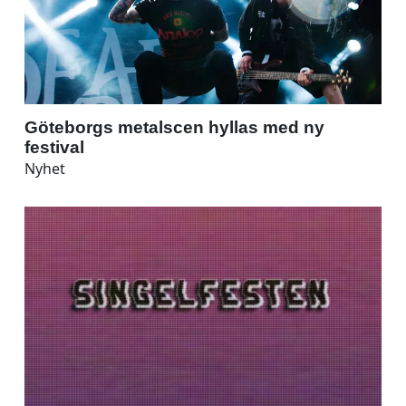
Göteborgs metalscen hyllas med ny
festival
Nyhet