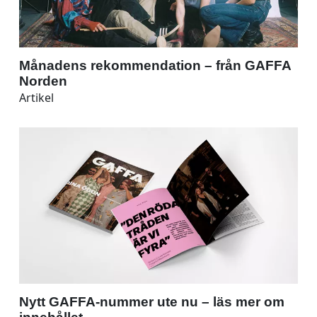
Månadens rekommendation – från GAFFA
Norden
Artikel
Nytt GAFFA-nummer ute nu – läs mer om