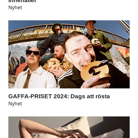
innehållet
Nyhet
GAFFA-PRISET 2024: Dags att rösta
Nyhet