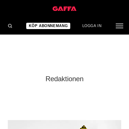
KÖP ABONNEMANG
LOGGA IN
Redaktionen