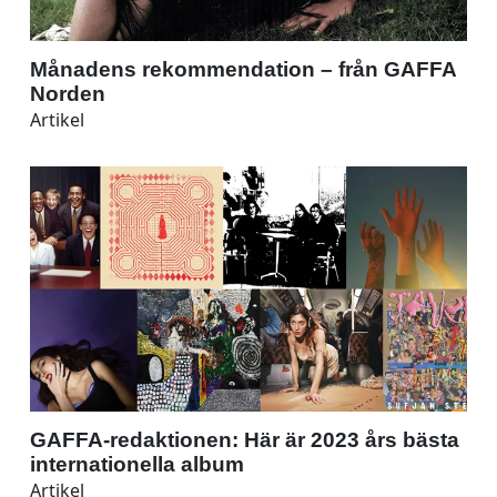
Månadens rekommendation – från GAFFA
Norden
Artikel
GAFFA-redaktionen: Här är 2023 års bästa
internationella album
Artikel