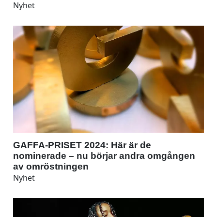
Nyhet
GAFFA-PRISET 2024: Här är de
nominerade – nu börjar andra omgången
av omröstningen
Nyhet