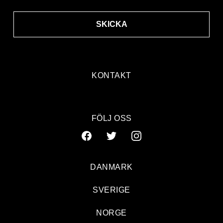
SKICKA
KONTAKT
FÖLJ OSS
DANMARK
SVERIGE
NORGE