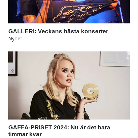
GALLERI: Veckans bästa konserter
Nyhet
GAFFA-PRISET 2024: Nu är det bara
timmar kvar