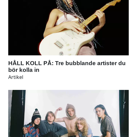
HÅLL KOLL PÅ: Tre bubblande artister du
bör kolla in
Artikel