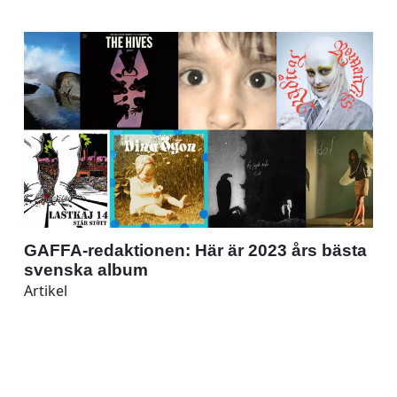
GAFFA-redaktionen: Här är 2023 års bästa
svenska album
Artikel