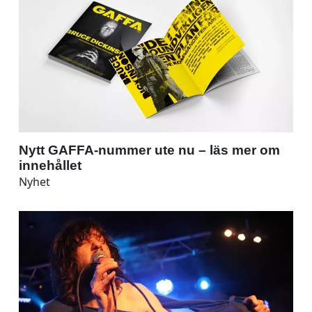
Nytt GAFFA-nummer ute nu – läs mer om
innehållet
Nyhet